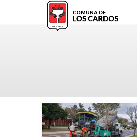
COMUNA DE
LOS CARDOS