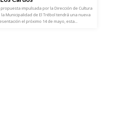
 propuesta impulsada por la Dirección de Cultura
 la Municipalidad de El Trébol tendrá una nueva
esentación el próximo 14 de mayo, esta...