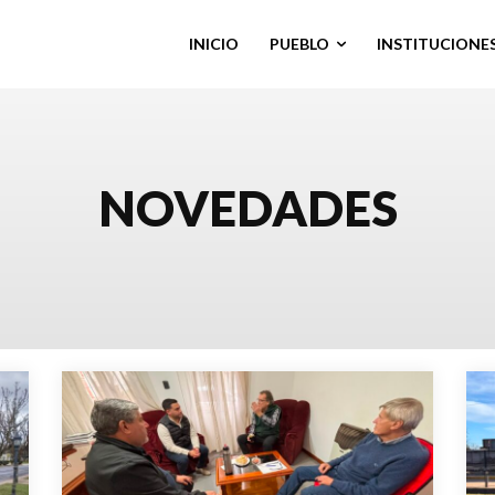
INICIO
PUEBLO
INSTITUCIONE
NOVEDADES