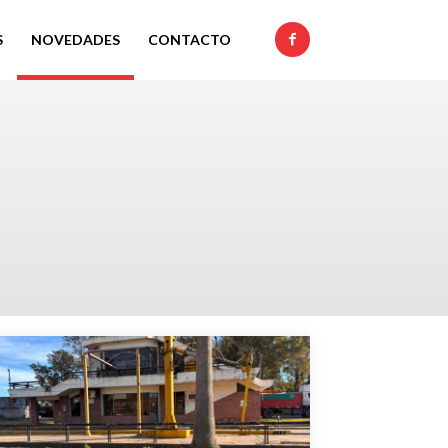
S
NOVEDADES
CONTACTO