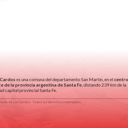
 Cardos
es una comuna del departamento San Martín, en el
centro
e de la provincia argentina de Santa Fe
, distando 239 km de la
ad capital provincial Santa Fe.
una de Los Cardos - Todos los derechos reservados.