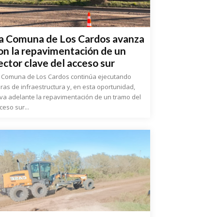
a Comuna de Los Cardos avanza
on la repavimentación de un
ector clave del acceso sur
 Comuna de Los Cardos continúa ejecutando
ras de infraestructura y, en esta oportunidad,
eva adelante la repavimentación de un tramo del
ceso sur...