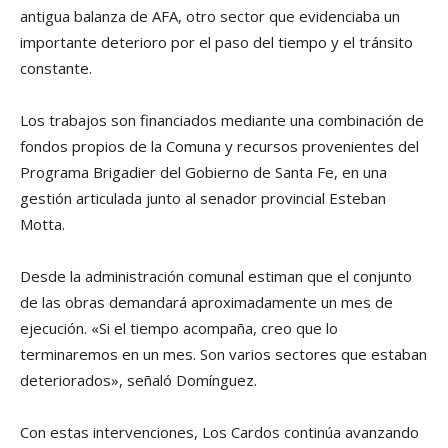
antigua balanza de AFA, otro sector que evidenciaba un
importante deterioro por el paso del tiempo y el tránsito
constante.
Los trabajos son financiados mediante una combinación de
fondos propios de la Comuna y recursos provenientes del
Programa Brigadier del Gobierno de Santa Fe, en una
gestión articulada junto al senador provincial Esteban
Motta.
Desde la administración comunal estiman que el conjunto
de las obras demandará aproximadamente un mes de
ejecución. «Si el tiempo acompaña, creo que lo
terminaremos en un mes. Son varios sectores que estaban
deteriorados», señaló Domínguez.
Con estas intervenciones, Los Cardos continúa avanzando