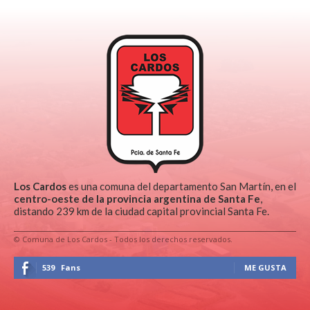
Los Cardos
es una comuna del departamento San Martín, en el
centro-oeste de la provincia argentina de Santa Fe
,
distando 239 km de la ciudad capital provincial Santa Fe.
© Comuna de Los Cardos - Todos los derechos reservados.
539
Fans
ME GUSTA