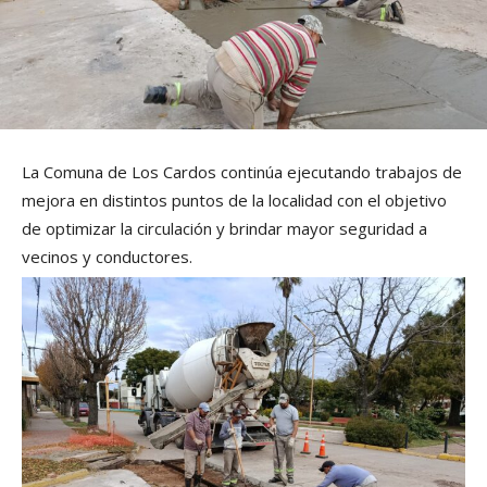
La Comuna de Los Cardos continúa ejecutando trabajos de
mejora en distintos puntos de la localidad con el objetivo
de optimizar la circulación y brindar mayor seguridad a
vecinos y conductores.