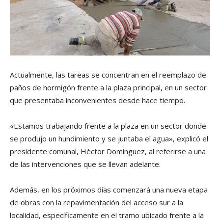
Actualmente, las tareas se concentran en el reemplazo de
paños de hormigón frente a la plaza principal, en un sector
que presentaba inconvenientes desde hace tiempo.
«Estamos trabajando frente a la plaza en un sector donde
se produjo un hundimiento y se juntaba el agua», explicó el
presidente comunal, Héctor Domínguez, al referirse a una
de las intervenciones que se llevan adelante.
Además, en los próximos días comenzará una nueva etapa
de obras con la repavimentación del acceso sur a la
localidad, específicamente en el tramo ubicado frente a la