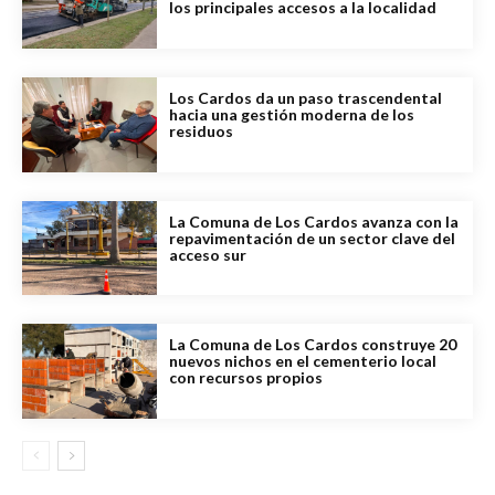
los principales accesos a la localidad
Los Cardos da un paso trascendental
hacia una gestión moderna de los
residuos
La Comuna de Los Cardos avanza con la
repavimentación de un sector clave del
acceso sur
La Comuna de Los Cardos construye 20
nuevos nichos en el cementerio local
con recursos propios