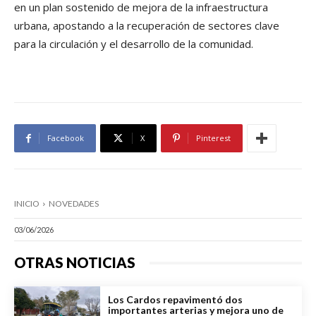
en un plan sostenido de mejora de la infraestructura
urbana, apostando a la recuperación de sectores clave
para la circulación y el desarrollo de la comunidad.
Facebook
X
Pinterest
INICIO
NOVEDADES
03/06/2026
OTRAS NOTICIAS
Los Cardos repavimentó dos
importantes arterias y mejora uno de