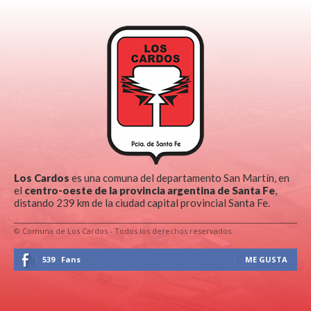
Los Cardos
es una comuna del departamento San Martín, en
el
centro-oeste de la provincia argentina de Santa Fe
,
distando 239 km de la ciudad capital provincial Santa Fe.
© Comuna de Los Cardos - Todos los derechos reservados.
539
Fans
ME GUSTA