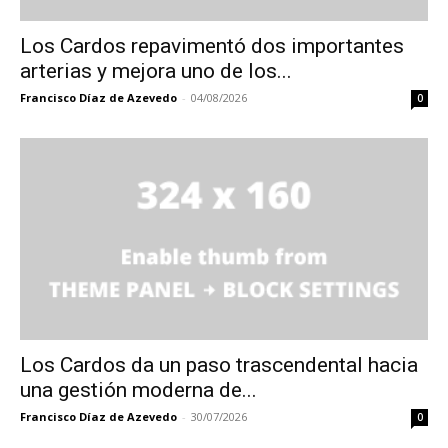
Los Cardos repavimentó dos importantes
arterias y mejora uno de los...
Francisco Díaz de Azevedo
-
04/08/2026
0
Los Cardos da un paso trascendental hacia
una gestión moderna de...
Francisco Díaz de Azevedo
-
30/07/2026
0