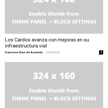
Los Cardos avanza con mejoras en su
infraestructura vial
Francisco Díaz de Azevedo
-
03/06/2026
0