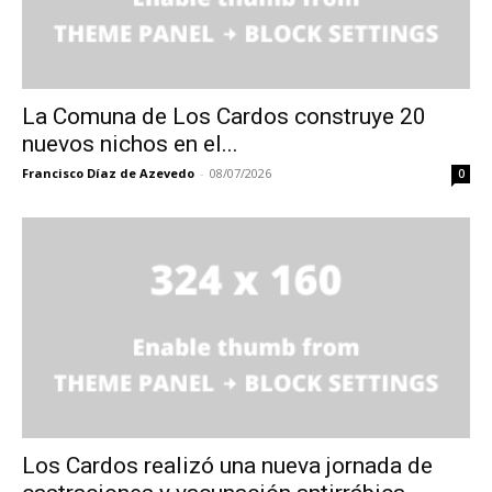
La Comuna de Los Cardos construye 20
nuevos nichos en el...
Francisco Díaz de Azevedo
-
08/07/2026
0
Los Cardos realizó una nueva jornada de