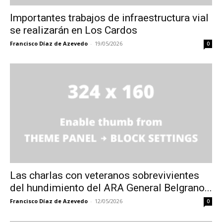
Importantes trabajos de infraestructura vial
se realizarán en Los Cardos
Francisco Díaz de Azevedo
-
19/05/2026
0
Las charlas con veteranos sobrevivientes
del hundimiento del ARA General Belgrano...
Francisco Díaz de Azevedo
-
12/05/2026
0