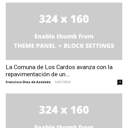
La Comuna de Los Cardos avanza con la
repavimentación de un...
Francisco Díaz de Azevedo
-
14/07/2026
0