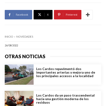
Facebook
X
Pinterest
INICIO
NOVEDADES
26/08/2022
OTRAS NOTICIAS
Los Cardos repavimentó dos
importantes arterias y mejora uno de
los principales accesos a la localidad
Los Cardos da un paso trascendental
hacia una gestión moderna de los
residuos