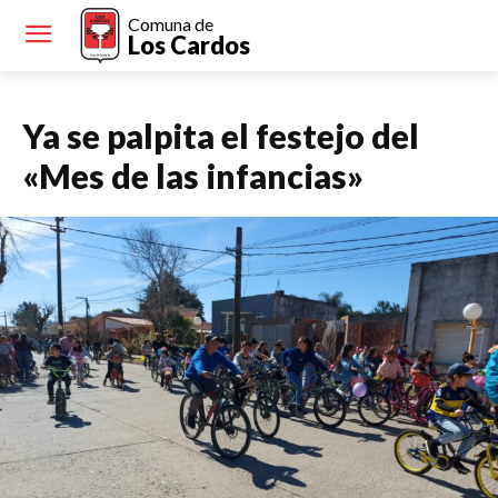
Comuna de
Los Cardos
Ya se palpita el festejo del
«Mes de las infancias»