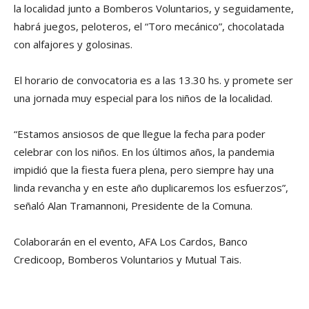
la localidad junto a Bomberos Voluntarios, y seguidamente,
habrá juegos, peloteros, el “Toro mecánico”, chocolatada
con alfajores y golosinas.
El horario de convocatoria es a las 13.30 hs. y promete ser
una jornada muy especial para los niños de la localidad.
“Estamos ansiosos de que llegue la fecha para poder
celebrar con los niños. En los últimos años, la pandemia
impidió que la fiesta fuera plena, pero siempre hay una
linda revancha y en este año duplicaremos los esfuerzos”,
señaló Alan Tramannoni, Presidente de la Comuna.
Colaborarán en el evento, AFA Los Cardos, Banco
Credicoop, Bomberos Voluntarios y Mutual Tais.