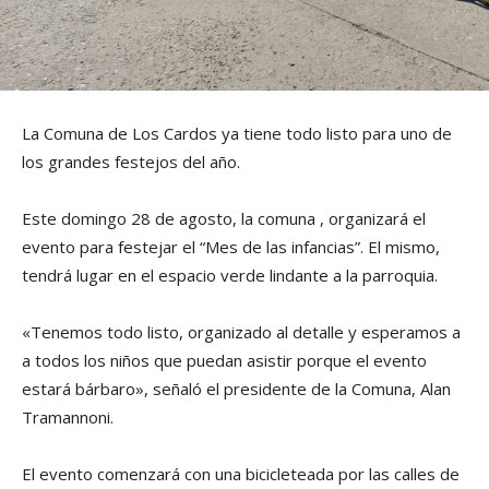
La Comuna de Los Cardos ya tiene todo listo para uno de
los grandes festejos del año.
Este domingo 28 de agosto, la comuna , organizará el
evento para festejar el “Mes de las infancias”. El mismo,
tendrá lugar en el espacio verde lindante a la parroquia.
«Tenemos todo listo, organizado al detalle y esperamos a
a todos los niños que puedan asistir porque el evento
estará bárbaro», señaló el presidente de la Comuna, Alan
Tramannoni.
El evento comenzará con una bicicleteada por las calles de