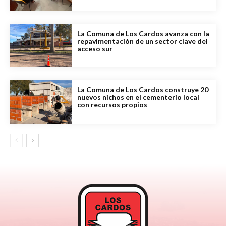
La Comuna de Los Cardos avanza con la
repavimentación de un sector clave del
acceso sur
La Comuna de Los Cardos construye 20
nuevos nichos en el cementerio local
con recursos propios