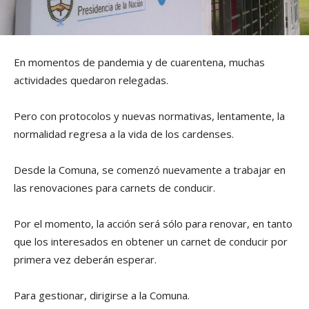
En momentos de pandemia y de cuarentena, muchas
actividades quedaron relegadas.
Pero con protocolos y nuevas normativas, lentamente, la
normalidad regresa a la vida de los cardenses.
Desde la Comuna, se comenzó nuevamente a trabajar en
las renovaciones para carnets de conducir.
Por el momento, la acción será sólo para renovar, en tanto
que los interesados en obtener un carnet de conducir por
primera vez deberán esperar.
Para gestionar, dirigirse a la Comuna.