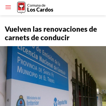
Comuna de
Los Cardos
Vuelven las renovaciones de
carnets de conducir