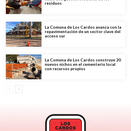
residuos
La Comuna de Los Cardos avanza con la
repavimentación de un sector clave del
acceso sur
La Comuna de Los Cardos construye 20
nuevos nichos en el cementerio local
con recursos propios