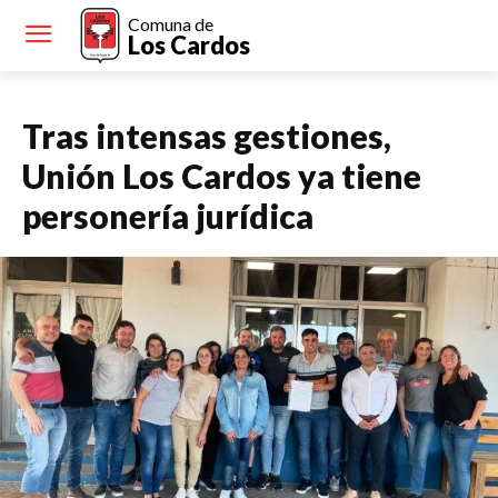
Comuna de
Los Cardos
Tras intensas gestiones,
Unión Los Cardos ya tiene
personería jurídica