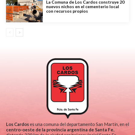
La Comuna de Los Cardos construye 20
nuevos nichos en el cementerio local
con recursos propios
Los Cardos
es una comuna del departamento San Martín, en el
centro-oeste de la provincia argentina de Santa Fe
,