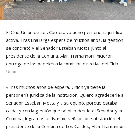
El Club Unión de Los Cardos, ya tiene personería jurídica
activa. Tras una larga espera de muchos años, la gestión
se concretó y el Senador Esteban Motta junto al
presidente de la Comuna, Alan Tramannoni, hicieron
entrega de los papeles a la comisión directiva del Club
Unión.
«Tras muchos años de espera, Unión ya tiene la
personería jurídica de la institución. Quiero agradecerle al
Senador Esteban Motta y a su equipo, porque estaba
caída, y con la gestión que se hizo desde el Senador y la
Comuna, logramos activarla», señaló con satisfacción el
presidente de la Comuna de Los Cardos, Alan Tramannoni.