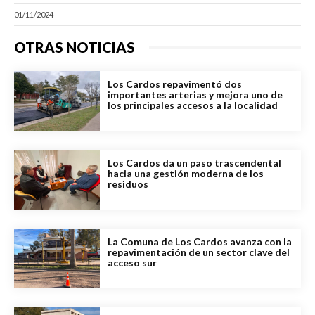
01/11/2024
OTRAS NOTICIAS
Los Cardos repavimentó dos
importantes arterias y mejora uno de
los principales accesos a la localidad
Los Cardos da un paso trascendental
hacia una gestión moderna de los
residuos
La Comuna de Los Cardos avanza con la
repavimentación de un sector clave del
acceso sur