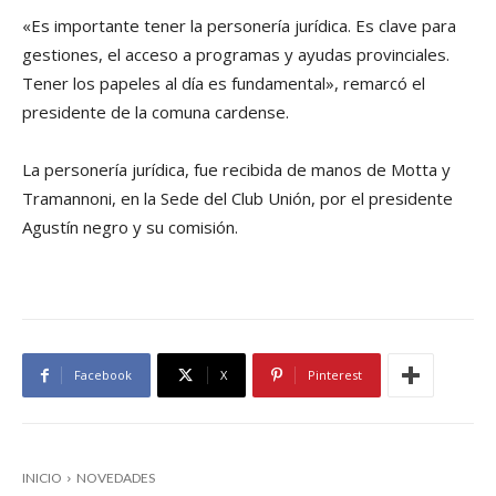
«Es importante tener la personería jurídica. Es clave para
gestiones, el acceso a programas y ayudas provinciales.
Tener los papeles al día es fundamental», remarcó el
presidente de la comuna cardense.
La personería jurídica, fue recibida de manos de Motta y
Tramannoni, en la Sede del Club Unión, por el presidente
Agustín negro y su comisión.
Facebook
X
Pinterest
INICIO
NOVEDADES