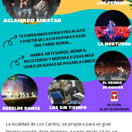
La localidad de Los Cardos, se prepara para un gran
festejo popular. Este domingo, a partir de las 15 hs. se