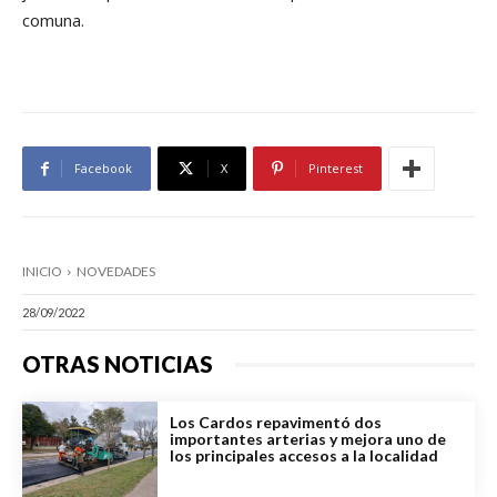
comuna.
Facebook
X
Pinterest
INICIO
NOVEDADES
28/09/2022
OTRAS NOTICIAS
Los Cardos repavimentó dos
importantes arterias y mejora uno de
los principales accesos a la localidad