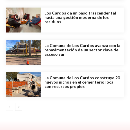
Los Cardos da un paso trascendental
hacia una gestión moderna de los
residuos
La Comuna de Los Cardos avanza con la
repavimentación de un sector clave del
acceso sur
La Comuna de Los Cardos construye 20
nuevos nichos en el cementerio local
con recursos propios