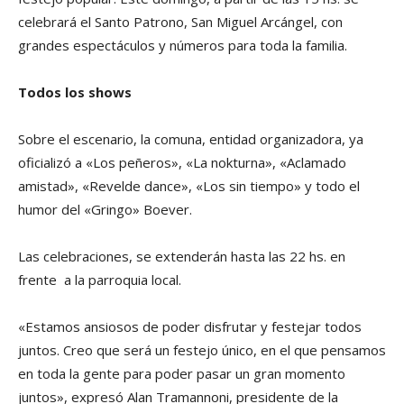
celebrará el Santo Patrono, San Miguel Arcángel, con
grandes espectáculos y números para toda la familia.
Todos los shows
Sobre el escenario, la comuna, entidad organizadora, ya
oficializó a «Los peñeros», «La nokturna», «Aclamado
amistad», «Revelde dance», «Los sin tiempo» y todo el
humor del «Gringo» Boever.
Las celebraciones, se extenderán hasta las 22 hs. en
frente a la parroquia local.
«Estamos ansiosos de poder disfrutar y festejar todos
juntos. Creo que será un festejo único, en el que pensamos
en toda la gente para poder pasar un gran momento
juntos», expresó Alan Tramannoni, presidente de la