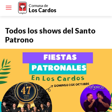
Comuna de
Los Cardos
Todos los shows del Santo
Patrono