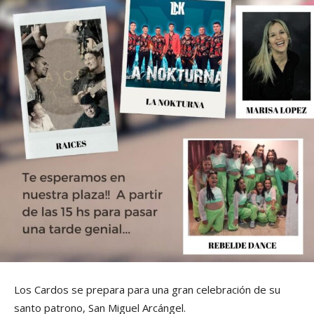
Los Cardos se prepara para una gran celebración de su
santo patrono, San Miguel Arcángel.