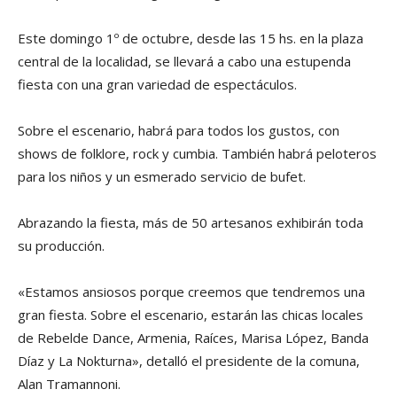
Este domingo 1º de octubre, desde las 15 hs. en la plaza
central de la localidad, se llevará a cabo una estupenda
fiesta con una gran variedad de espectáculos.
Sobre el escenario, habrá para todos los gustos, con
shows de folklore, rock y cumbia. También habrá peloteros
para los niños y un esmerado servicio de bufet.
Abrazando la fiesta, más de 50 artesanos exhibirán toda
su producción.
«Estamos ansiosos porque creemos que tendremos una
gran fiesta. Sobre el escenario, estarán las chicas locales
de Rebelde Dance, Armenia, Raíces, Marisa López, Banda
Díaz y La Nokturna», detalló el presidente de la comuna,
Alan Tramannoni.