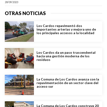
28/09/2023
OTRAS NOTICIAS
Los Cardos repavimentó dos
importantes arterias y mejora uno de
los principales accesos a la localidad
Los Cardos da un paso trascendental
hacia una gestión moderna de los
residuos
La Comuna de Los Cardos avanza con la
repavimentación de un sector clave del
acceso sur
La Comuna de Los Cardos construye 20