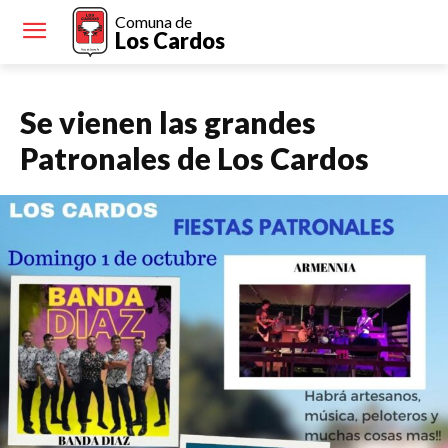
Comuna de
Los Cardos
Se vienen las grandes
Patronales de Los Cardos