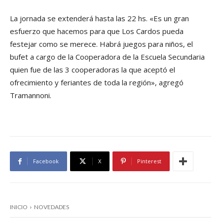
La jornada se extenderá hasta las 22 hs. «Es un gran
esfuerzo que hacemos para que Los Cardos pueda
festejar como se merece. Habrá juegos para niños, el
bufet a cargo de la Cooperadora de la Escuela Secundaria
quien fue de las 3 cooperadoras la que aceptó el
ofrecimiento y feriantes de toda la región», agregó
Tramannoni.
Facebook
X
Pinterest
INICIO
NOVEDADES