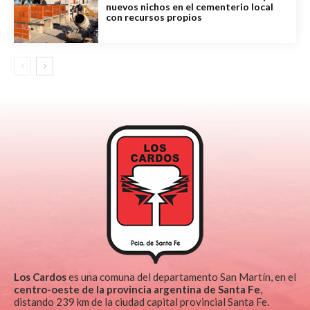
nuevos nichos en el cementerio local
con recursos propios
Los Cardos
es una comuna del departamento San Martín, en el
centro-oeste de la provincia argentina de Santa Fe
,
distando 239 km de la ciudad capital provincial Santa Fe.