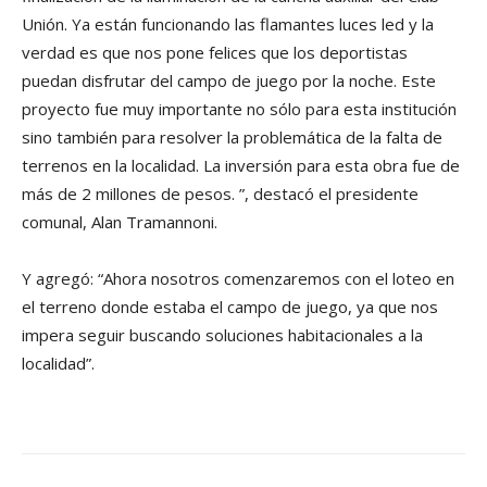
Unión. Ya están funcionando las flamantes luces led y la
verdad es que nos pone felices que los deportistas
puedan disfrutar del campo de juego por la noche. Este
proyecto fue muy importante no sólo para esta institución
sino también para resolver la problemática de la falta de
terrenos en la localidad. La inversión para esta obra fue de
más de 2 millones de pesos. ”, destacó el presidente
comunal, Alan Tramannoni.
Y agregó: “Ahora nosotros comenzaremos con el loteo en
el terreno donde estaba el campo de juego, ya que nos
impera seguir buscando soluciones habitacionales a la
localidad”.