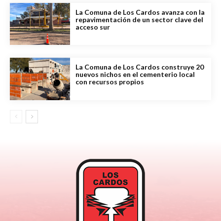
La Comuna de Los Cardos avanza con la
repavimentación de un sector clave del
acceso sur
La Comuna de Los Cardos construye 20
nuevos nichos en el cementerio local
con recursos propios