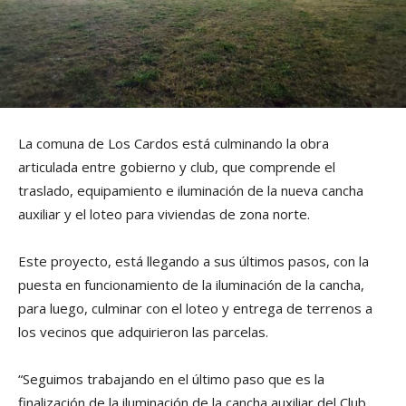
La comuna de Los Cardos está culminando la obra
articulada entre gobierno y club, que comprende el
traslado, equipamiento e iluminación de la nueva cancha
auxiliar y el loteo para viviendas de zona norte.
Este proyecto, está llegando a sus últimos pasos, con la
puesta en funcionamiento de la iluminación de la cancha,
para luego, culminar con el loteo y entrega de terrenos a
los vecinos que adquirieron las parcelas.
“Seguimos trabajando en el último paso que es la
finalización de la iluminación de la cancha auxiliar del Club