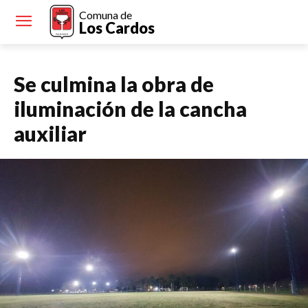
Comuna de
Los Cardos
Se culmina la obra de
iluminación de la cancha
auxiliar