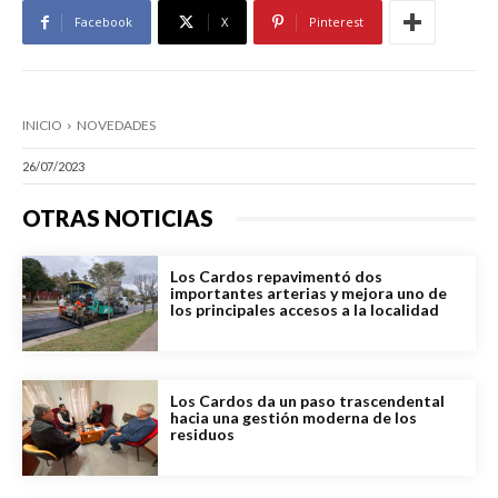
Facebook
X
Pinterest
INICIO
NOVEDADES
26/07/2023
OTRAS NOTICIAS
Los Cardos repavimentó dos
importantes arterias y mejora uno de
los principales accesos a la localidad
Los Cardos da un paso trascendental
hacia una gestión moderna de los
residuos