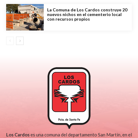
La Comuna de Los Cardos construye 20
nuevos nichos en el cementerio local
con recursos propios
Los Cardos
es una comuna del departamento San Martín, en el