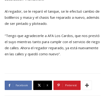
Al regador, se le reparó el tanque, se le efectuó cambio de
bolilleros y masa y el chasis fue reparado a nuevo, además
de ser pintado y ploteado.
“Tengo que agradecerle a AFA Los Cardos, que nos prestó
el suyo mientras tanto para cumplir con el servicio de riego
de calles. Ahora el regador reparado, ya está nuevamente
en las calles y quedó como nuevo”.
Facebook
X
Pinterest