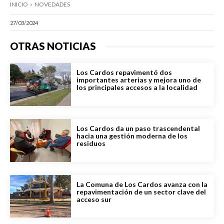
INICIO
NOVEDADES
27/03/2024
OTRAS NOTICIAS
Los Cardos repavimentó dos
importantes arterias y mejora uno de
los principales accesos a la localidad
Los Cardos da un paso trascendental
hacia una gestión moderna de los
residuos
La Comuna de Los Cardos avanza con la
repavimentación de un sector clave del
acceso sur