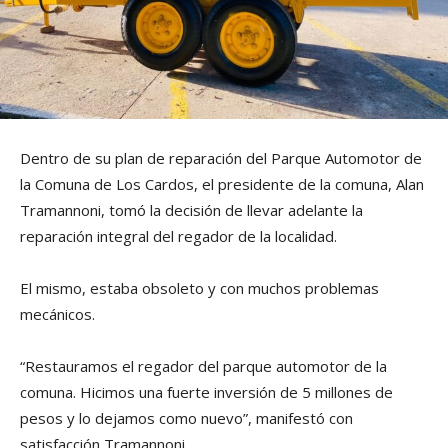
Dentro de su plan de reparación del Parque Automotor de
la Comuna de Los Cardos, el presidente de la comuna, Alan
Tramannoni, tomó la decisión de llevar adelante la
reparación integral del regador de la localidad.
El mismo, estaba obsoleto y con muchos problemas
mecánicos.
“Restauramos el regador del parque automotor de la
comuna. Hicimos una fuerte inversión de 5 millones de
pesos y lo dejamos como nuevo”, manifestó con
satisfacción Tramannoni.