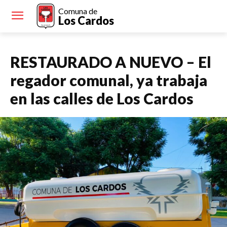
Comuna de
Los Cardos
RESTAURADO A NUEVO – El
regador comunal, ya trabaja
en las calles de Los Cardos