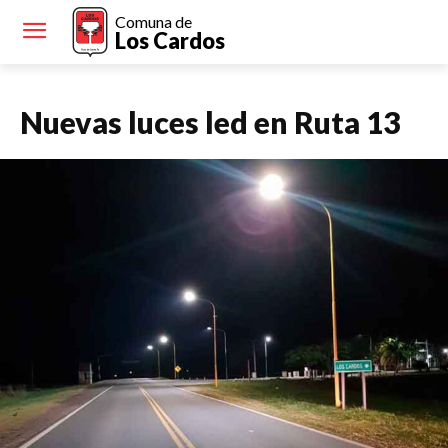
Comuna de
Los Cardos
Nuevas luces led en Ruta 13