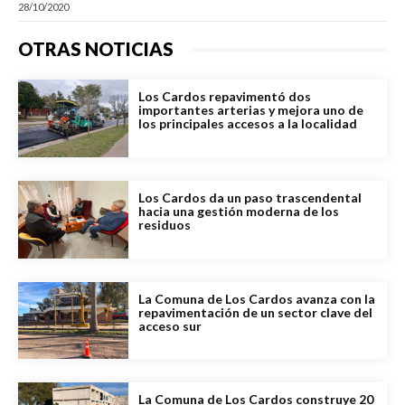
28/10/2020
OTRAS NOTICIAS
Los Cardos repavimentó dos
importantes arterias y mejora uno de
los principales accesos a la localidad
Los Cardos da un paso trascendental
hacia una gestión moderna de los
residuos
La Comuna de Los Cardos avanza con la
repavimentación de un sector clave del
acceso sur
La Comuna de Los Cardos construye 20