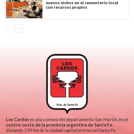
nuevos nichos en el cementerio local
con recursos propios
Los Cardos
es una comuna del departamento San Martín, en el
centro-oeste de la provincia argentina de Santa Fe
,
distando 239 km de la ciudad capital provincial Santa Fe.