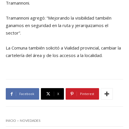
Tramannoni.
Tramannoni agregó: “Mejorando la visibilidad también
ganamos en seguridad en la ruta y jerarquizamos el
sector”.
La Comuna también solicitó a Vialidad provincial, cambiar la
cartelería del área y de los accesos a la localidad.
Facebook
X
Pinterest
INICIO
NOVEDADES