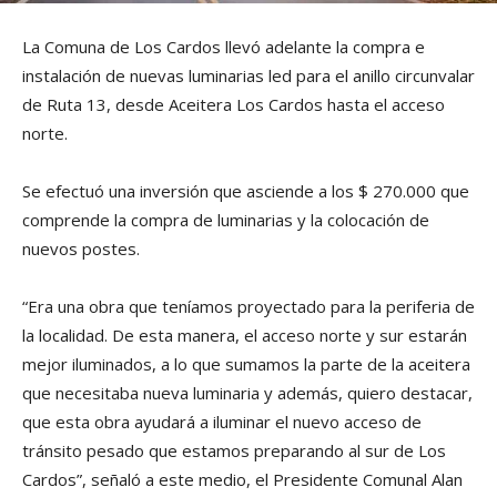
La Comuna de Los Cardos llevó adelante la compra e
instalación de nuevas luminarias led para el anillo circunvalar
de Ruta 13, desde Aceitera Los Cardos hasta el acceso
norte.
Se efectuó una inversión que asciende a los $ 270.000 que
comprende la compra de luminarias y la colocación de
nuevos postes.
“Era una obra que teníamos proyectado para la periferia de
la localidad. De esta manera, el acceso norte y sur estarán
mejor iluminados, a lo que sumamos la parte de la aceitera
que necesitaba nueva luminaria y además, quiero destacar,
que esta obra ayudará a iluminar el nuevo acceso de
tránsito pesado que estamos preparando al sur de Los
Cardos”, señaló a este medio, el Presidente Comunal Alan