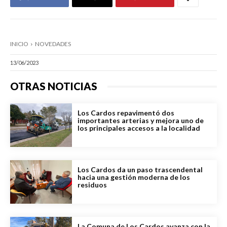
INICIO
NOVEDADES
13/06/2023
OTRAS NOTICIAS
Los Cardos repavimentó dos
importantes arterias y mejora uno de
los principales accesos a la localidad
Los Cardos da un paso trascendental
hacia una gestión moderna de los
residuos
La Comuna de Los Cardos avanza con la