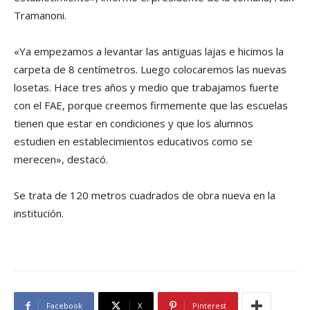
Tramanoni.
«Ya empezamos a levantar las antiguas lajas e hicimos la
carpeta de 8 centímetros. Luego colocaremos las nuevas
losetas. Hace tres años y medio que trabajamos fuerte
con el FAE, porque creemos firmemente que las escuelas
tienen que estar en condiciones y que los alumnos
estudien en establecimientos educativos como se
merecen», destacó.
Se trata de 120 metros cuadrados de obra nueva en la
institución.
Facebook
X
Pinterest