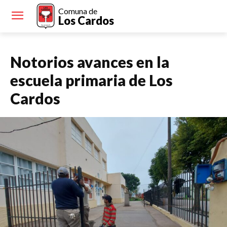
Comuna de
Los Cardos
Notorios avances en la
escuela primaria de Los
Cardos