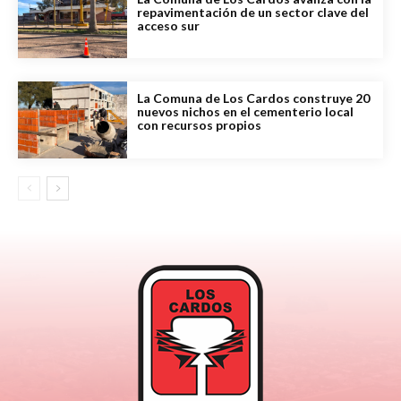
repavimentación de un sector clave del
acceso sur
La Comuna de Los Cardos construye 20
nuevos nichos en el cementerio local
con recursos propios