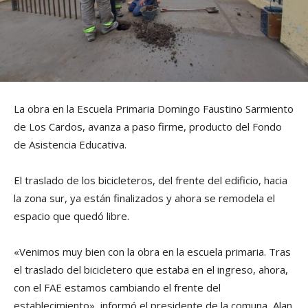
La obra en la Escuela Primaria Domingo Faustino Sarmiento
de Los Cardos, avanza a paso firme, producto del Fondo
de Asistencia Educativa.
El traslado de los bicicleteros, del frente del edificio, hacia
la zona sur, ya están finalizados y ahora se remodela el
espacio que quedó libre.
«Venimos muy bien con la obra en la escuela primaria. Tras
el traslado del bicicletero que estaba en el ingreso, ahora,
con el FAE estamos cambiando el frente del
establecimiento», informó el presidente de la comuna, Alan