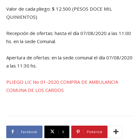
Valor de cada pliego: $ 12.500 (PESOS DOCE MIL
QUINIENTOS)
Recepción de ofertas: hasta el día 07/08/2020 a las 11:00
hs. en la sede Comunal.
Apertura de ofertas: en la sede comunal el día 07/08/2020
a las 11:30 hs.
PLIEGO LIC No 01-2020 COMPRA DE AMBULANCIA
COMUNA DE LOS CARDOS
Facebook
X
Pinterest