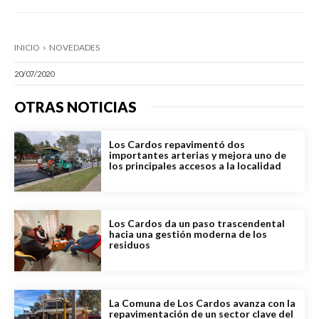
INICIO
NOVEDADES
20/07/2020
OTRAS NOTICIAS
Los Cardos repavimentó dos
importantes arterias y mejora uno de
los principales accesos a la localidad
Los Cardos da un paso trascendental
hacia una gestión moderna de los
residuos
La Comuna de Los Cardos avanza con la
repavimentación de un sector clave del