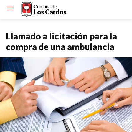
Comuna de
Los Cardos
Llamado a licitación para la
compra de una ambulancia