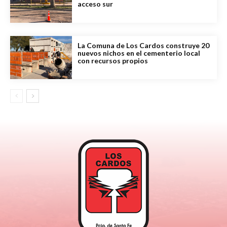
acceso sur
La Comuna de Los Cardos construye 20
nuevos nichos en el cementerio local
con recursos propios