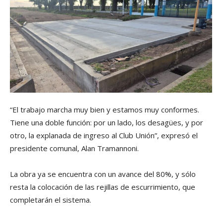
“El trabajo marcha muy bien y estamos muy conformes.
Tiene una doble función: por un lado, los desagües, y por
otro, la explanada de ingreso al Club Unión”, expresó el
presidente comunal, Alan Tramannoni.
La obra ya se encuentra con un avance del 80%, y sólo
resta la colocación de las rejillas de escurrimiento, que
completarán el sistema.