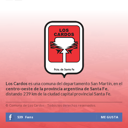
Los Cardos
es una comuna del departamento San Martín, en el
centro-oeste de la provincia argentina de Santa Fe
,
distando 239 km de la ciudad capital provincial Santa Fe.
© Comuna de Los Cardos - Todos los derechos reservados.
539
Fans
ME GUSTA