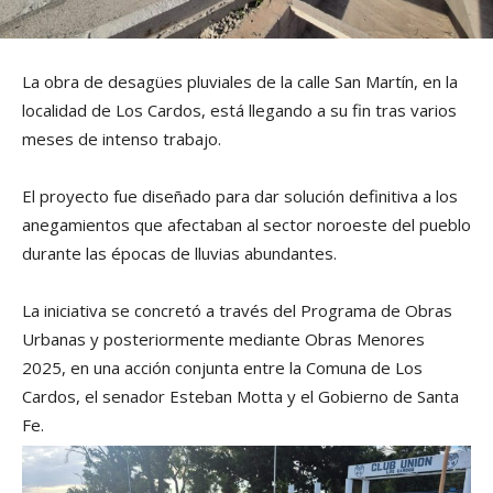
La obra de desagües pluviales de la calle San Martín, en la
localidad de Los Cardos, está llegando a su fin tras varios
meses de intenso trabajo.
El proyecto fue diseñado para dar solución definitiva a los
anegamientos que afectaban al sector noroeste del pueblo
durante las épocas de lluvias abundantes.
La iniciativa se concretó a través del Programa de Obras
Urbanas y posteriormente mediante Obras Menores
2025, en una acción conjunta entre la Comuna de Los
Cardos, el senador Esteban Motta y el Gobierno de Santa
Fe.