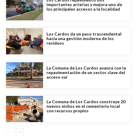
importantes arterias y mejora uno de
los principales accesos a la localidad
Los Cardos da un paso trascendental
hacia una gestión moderna de los
residuos
La Comuna de Los Cardos avanza con la
repavimentación de un sector clave del
acceso sur
La Comuna de Los Cardos construye 20
nuevos nichos en el cementerio local
con recursos propios