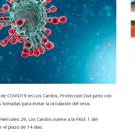
o de COVID19 en Los Cardos, Proteccion Civil junto con
omadas para evitar la circulación del virus.
iércoles 29, Los Cardos vuelve a la FASE 1 del
r el plazo de 14 días.