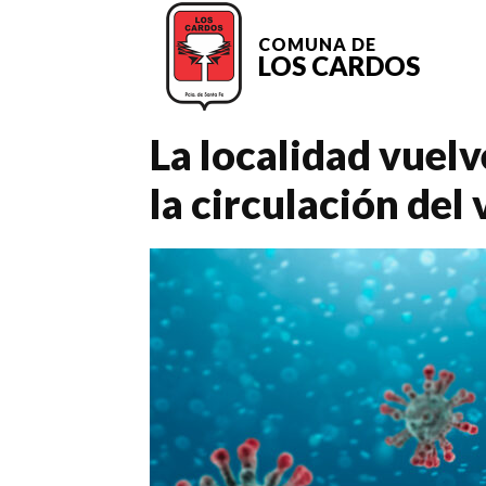
COMUNA DE
LOS CARDOS
La localidad vuelv
la circulación del 