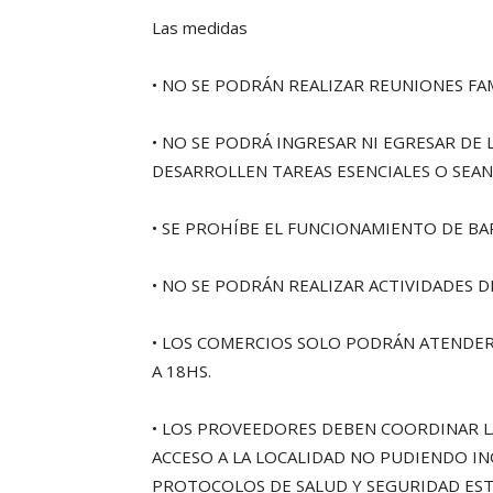
Las medidas
• NO SE PODRÁN REALIZAR REUNIONES FAM
• NO SE PODRÁ INGRESAR NI EGRESAR DE 
DESARROLLEN TAREAS ESENCIALES O SEA
• SE PROHÍBE EL FUNCIONAMIENTO DE BA
• NO SE PODRÁN REALIZAR ACTIVIDADES 
• LOS COMERCIOS SOLO PODRÁN ATENDER A
A 18HS.
• LOS PROVEEDORES DEBEN COORDINAR L
ACCESO A LA LOCALIDAD NO PUDIENDO I
PROTOCOLOS DE SALUD Y SEGURIDAD EST