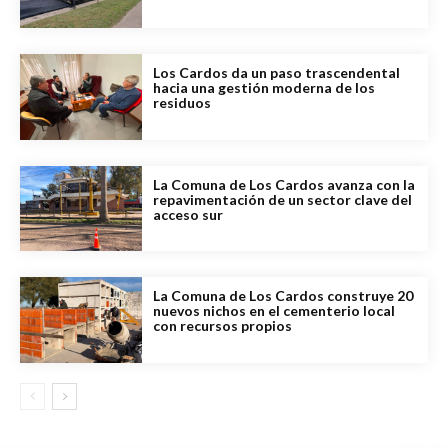
Los Cardos da un paso trascendental
hacia una gestión moderna de los
residuos
La Comuna de Los Cardos avanza con la
repavimentación de un sector clave del
acceso sur
La Comuna de Los Cardos construye 20
nuevos nichos en el cementerio local
con recursos propios