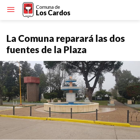
Comuna de
Los Cardos
La Comuna reparará las dos
fuentes de la Plaza