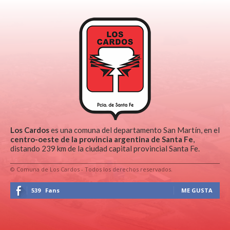
Los Cardos
es una comuna del departamento San Martín, en el
centro-oeste de la provincia argentina de Santa Fe
,
distando 239 km de la ciudad capital provincial Santa Fe.
© Comuna de Los Cardos - Todos los derechos reservados.
539
Fans
ME GUSTA