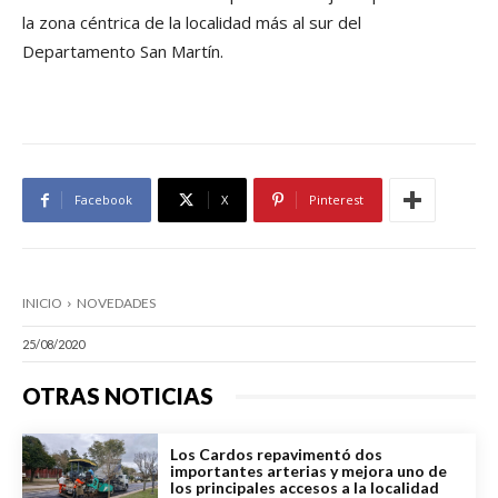
la zona céntrica de la localidad más al sur del
Departamento San Martín.
Facebook
X
Pinterest
INICIO
NOVEDADES
25/08/2020
OTRAS NOTICIAS
Los Cardos repavimentó dos
importantes arterias y mejora uno de
los principales accesos a la localidad