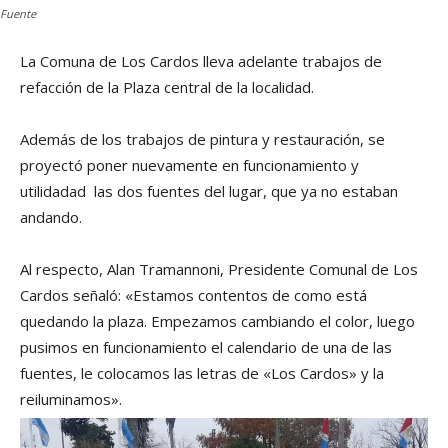
Fuente
La Comuna de Los Cardos lleva adelante trabajos de
refacción de la Plaza central de la localidad.
Además de los trabajos de pintura y restauración, se
proyectó poner nuevamente en funcionamiento y
utilidadad las dos fuentes del lugar, que ya no estaban
andando.
Al respecto, Alan Tramannoni, Presidente Comunal de Los
Cardos señaló: «Estamos contentos de como está
quedando la plaza. Empezamos cambiando el color, luego
pusimos en funcionamiento el calendario de una de las
fuentes, le colocamos las letras de «Los Cardos» y la
reiluminamos».