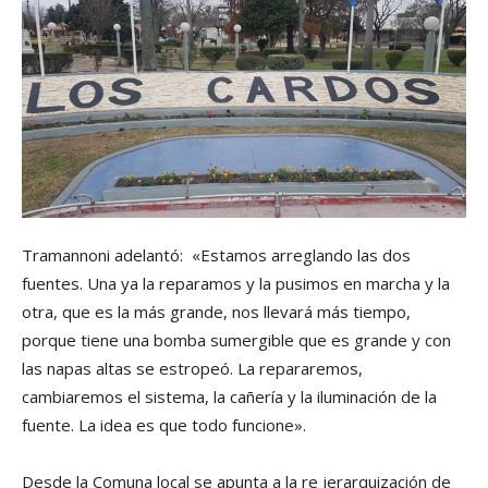
Tramannoni adelantó: «Estamos arreglando las dos
fuentes. Una ya la reparamos y la pusimos en marcha y la
otra, que es la más grande, nos llevará más tiempo,
porque tiene una bomba sumergible que es grande y con
las napas altas se estropeó. La repararemos,
cambiaremos el sistema, la cañería y la iluminación de la
fuente. La idea es que todo funcione».
Desde la Comuna local se apunta a la re jerarquización de