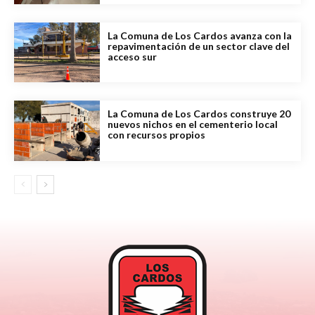
La Comuna de Los Cardos avanza con la
repavimentación de un sector clave del
acceso sur
La Comuna de Los Cardos construye 20
nuevos nichos en el cementerio local
con recursos propios