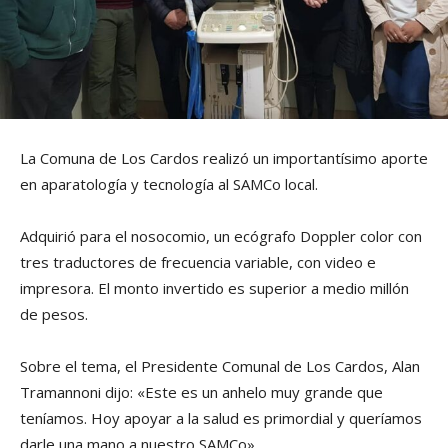
La Comuna de Los Cardos realizó un importantísimo aporte
en aparatología y tecnología al SAMCo local.
Adquirió para el nosocomio, un ecógrafo Doppler color con
tres traductores de frecuencia variable, con video e
impresora. El monto invertido es superior a medio millón
de pesos.
Sobre el tema, el Presidente Comunal de Los Cardos, Alan
Tramannoni dijo: «Este es un anhelo muy grande que
teníamos. Hoy apoyar a la salud es primordial y queríamos
darle una mano a nuestro SAMCo».