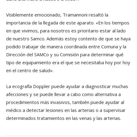
Visiblemente emocionado, Tramannoni resaltó la
importancia de la llegada de este aparato. «En los tiempos
en que vivimos, para nosotros es prioritario estar al lado
de nuestro Samco. Además estoy contento de que se haya
podido trabajar de manera coordinada entre Comuna y la
Dirección del SAMCo y su Comisión para determinar qué
tipo de equipamiento era el que se necesitaba hoy por hoy
en el centro de salud».
La ecografía Doppler puede ayudar a diagnosticar muchas
afecciones y se puede llevar a cabo como alternativa a
procedimientos más invasivos, también puede ayudar al
médico a detectar lesiones en las arterias o a supervisar
determinados tratamientos en las venas y las arterias.