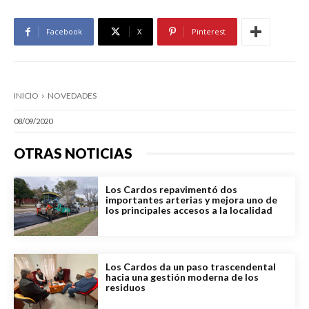
Facebook
X
Pinterest
INICIO
NOVEDADES
08/09/2020
OTRAS NOTICIAS
Los Cardos repavimentó dos
importantes arterias y mejora uno de
los principales accesos a la localidad
Los Cardos da un paso trascendental
hacia una gestión moderna de los
residuos