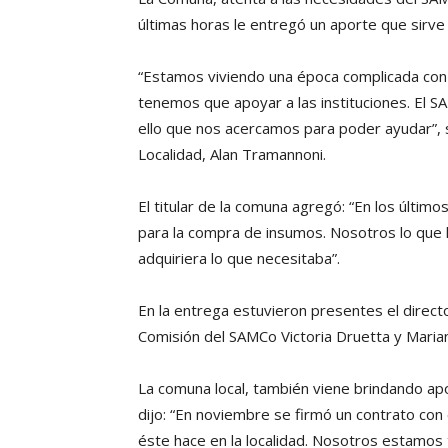
últimas horas le entregó un aporte que sirve 
“Estamos viviendo una época complicada con
tenemos que apoyar a las instituciones. El 
ello que nos acercamos para poder ayudar”, 
Localidad, Alan Tramannoni.
El titular de la comuna agregó: “En los últi
para la compra de insumos. Nosotros lo que 
adquiriera lo que necesitaba”.
En la entrega estuvieron presentes el direc
Comisión del SAMCo Victoria Druetta y Marian
La comuna local, también viene brindando ap
dijo: “En noviembre se firmó un contrato con
éste hace en la localidad. Nosotros estamos 