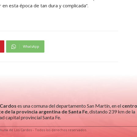
 en esta época de tan dura y complicada”.
WhatsApp
 Cardos
es una comuna del departamento San Martín, en el
centro
e de la provincia argentina de Santa Fe
, distando 239 km de la
ad capital provincial Santa Fe.
una de Los Cardos - Todos los derechos reservados.