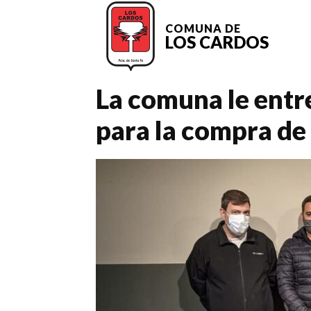
COMUNA DE
LOS CARDOS
La comuna le ent
para la compra de