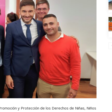
 Promoción y Protección de los Derechos de Niñas, Niños