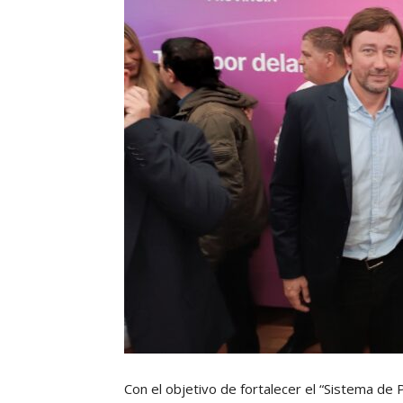
Con el objetivo de fortalecer el “Sistema de