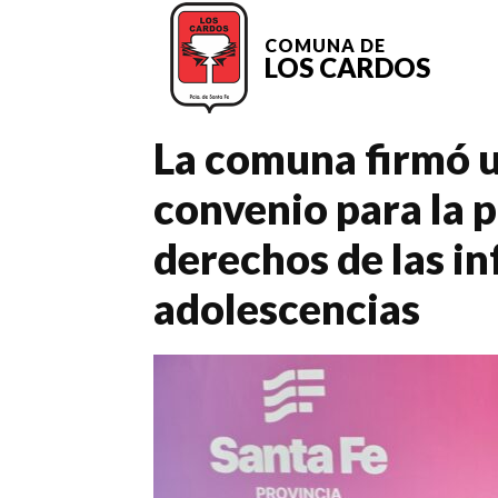
COMUNA DE
LOS CARDOS
La comuna firmó 
convenio para la p
derechos de las in
adolescencias