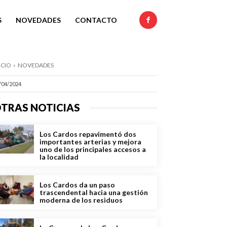
S
NOVEDADES
CONTACTO
ICIO
NOVEDADES
/04/2024
TRAS NOTICIAS
Los Cardos repavimentó dos
importantes arterias y mejora
uno de los principales accesos a
la localidad
Los Cardos da un paso
trascendental hacia una gestión
moderna de los residuos