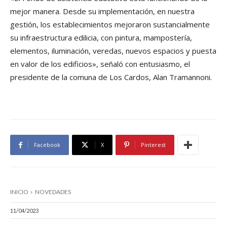
mejor manera. Desde su implementación, en nuestra
gestión, los establecimientos mejoraron sustancialmente
su infraestructura edilicia, con pintura, mampostería,
elementos, iluminación, veredas, nuevos espacios y puesta
en valor de los edificios», señaló con entusiasmo, el
presidente de la comuna de Los Cardos, Alan Tramannoni.
Facebook
X
Pinterest
INICIO
NOVEDADES
11/04/2023