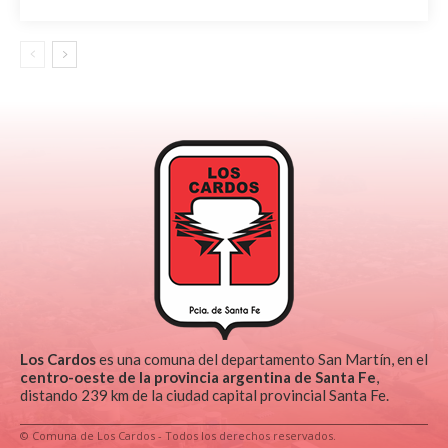
Los Cardos
es una comuna del departamento San Martín, en el
centro-oeste de la provincia argentina de Santa Fe
,
distando 239 km de la ciudad capital provincial Santa Fe.
© Comuna de Los Cardos - Todos los derechos reservados.