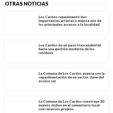
OTRAS NOTICIAS
Los Cardos repavimentó dos
importantes arterias y mejora uno de
los principales accesos a la localidad
Los Cardos da un paso trascendental
hacia una gestión moderna de los
residuos
La Comuna de Los Cardos avanza con la
repavimentación de un sector clave del
acceso sur
La Comuna de Los Cardos construye 20
nuevos nichos en el cementerio local
con recursos propios