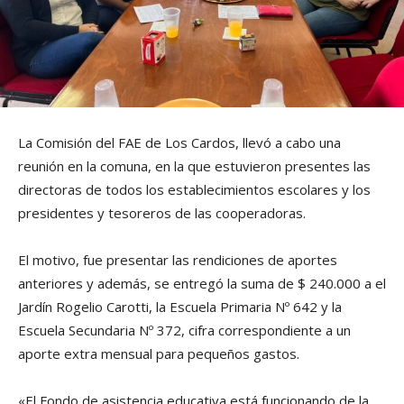
La Comisión del FAE de Los Cardos, llevó a cabo una
reunión en la comuna, en la que estuvieron presentes las
directoras de todos los establecimientos escolares y los
presidentes y tesoreros de las cooperadoras.
El motivo, fue presentar las rendiciones de aportes
anteriores y además, se entregó la suma de $ 240.000 a el
Jardín Rogelio Carotti, la Escuela Primaria Nº 642 y la
Escuela Secundaria Nº 372, cifra correspondiente a un
aporte extra mensual para pequeños gastos.
«El Fondo de asistencia educativa está funcionando de la