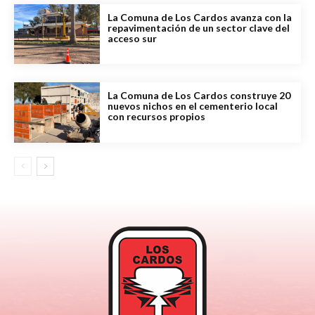
La Comuna de Los Cardos avanza con la
repavimentación de un sector clave del
acceso sur
La Comuna de Los Cardos construye 20
nuevos nichos en el cementerio local
con recursos propios