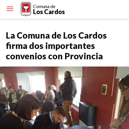
Comuna de
Los Cardos
La Comuna de Los Cardos
firma dos importantes
convenios con Provincia