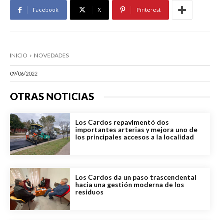
Facebook
X
Pinterest
INICIO
NOVEDADES
09/06/2022
OTRAS NOTICIAS
Los Cardos repavimentó dos
importantes arterias y mejora uno de
los principales accesos a la localidad
Los Cardos da un paso trascendental
hacia una gestión moderna de los
residuos