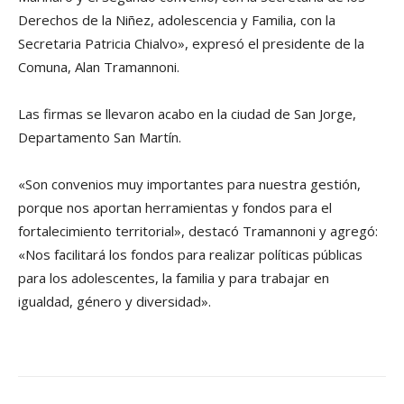
Derechos de la Niñez, adolescencia y Familia, con la
Secretaria Patricia Chialvo», expresó el presidente de la
Comuna, Alan Tramannoni.
Las firmas se llevaron acabo en la ciudad de San Jorge,
Departamento San Martín.
«Son convenios muy importantes para nuestra gestión,
porque nos aportan herramientas y fondos para el
fortalecimiento territorial», destacó Tramannoni y agregó:
«Nos facilitará los fondos para realizar políticas públicas
para los adolescentes, la familia y para trabajar en
igualdad, género y diversidad».