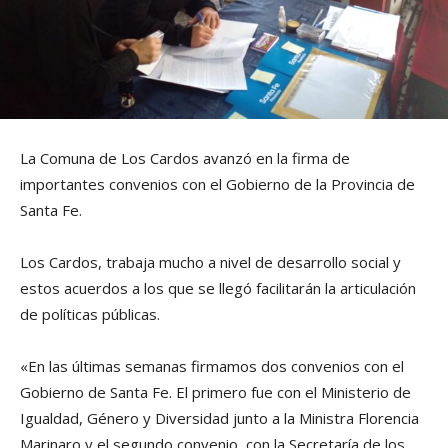
La Comuna de Los Cardos avanzó en la firma de
importantes convenios con el Gobierno de la Provincia de
Santa Fe.
Los Cardos, trabaja mucho a nivel de desarrollo social y
estos acuerdos a los que se llegó facilitarán la articulación
de políticas públicas.
«En las últimas semanas firmamos dos convenios con el
Gobierno de Santa Fe. El primero fue con el Ministerio de
Igualdad, Género y Diversidad junto a la Ministra Florencia
Marinaro y el segundo convenio, con la Secretaría de los