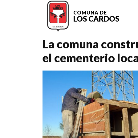
COMUNA DE
LOS CARDOS
La comuna constr
el cementerio loca