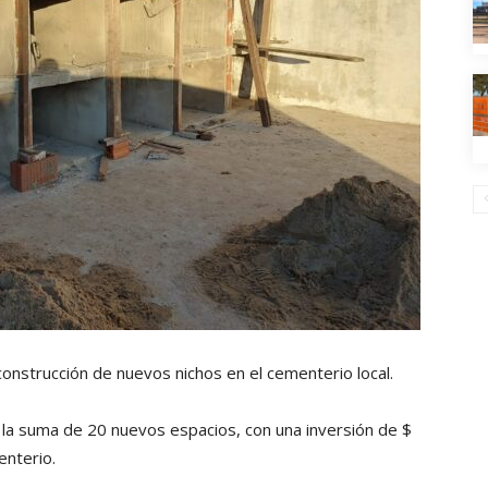
construcción de nuevos nichos en el cementerio local.
la suma de 20 nuevos espacios, con una inversión de $
enterio.