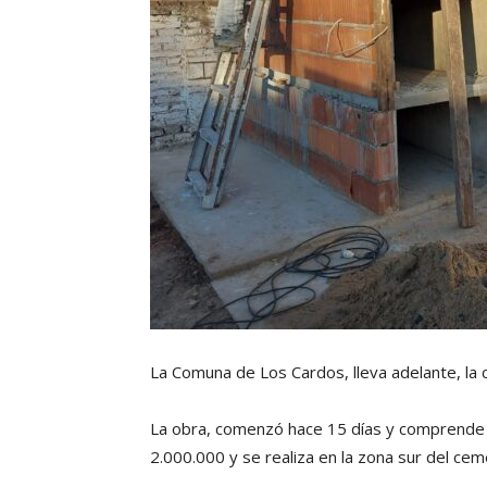
La Comuna de Los Cardos, lleva adelante, la 
La obra, comenzó hace 15 días y comprende 
2.000.000 y se realiza en la zona sur del cem