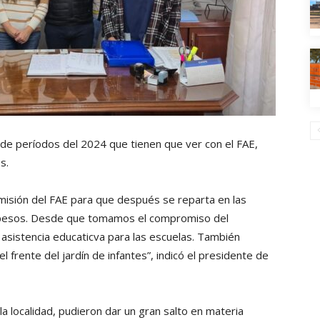
de períodos del 2024 que tienen que ver con el FAE,
s.
misión del FAE para que después se reparta en las
l pesos. Desde que tomamos el compromiso del
asistencia educaticva para las escuelas. También
frente del jardín de infantes”, indicó el presidente de
la localidad, pudieron dar un gran salto en materia