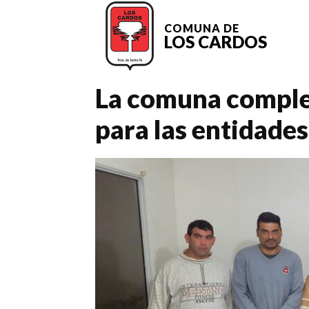
COMUNA DE
LOS CARDOS
La comuna comple
para las entidade