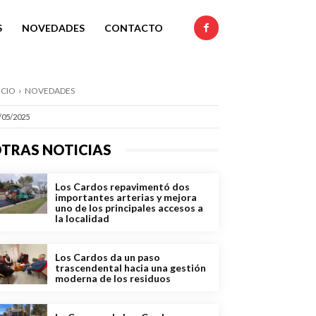
S
NOVEDADES
CONTACTO
ICIO
NOVEDADES
/05/2025
TRAS NOTICIAS
Los Cardos repavimentó dos
importantes arterias y mejora
uno de los principales accesos a
la localidad
Los Cardos da un paso
trascendental hacia una gestión
moderna de los residuos