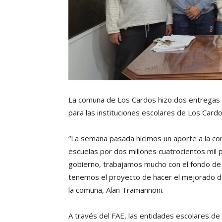
La comuna de Los Cardos hizo dos entregas 
para las instituciones escolares de Los Cardo
“La semana pasada hicimos un aporte a la co
escuelas por dos millones cuatrocientos mi
gobierno, trabajamos mucho con el fondo de 
tenemos el proyecto de hacer el mejorado del 
la comuna, Alan Tramannoni.
A través del FAE, las entidades escolares de 