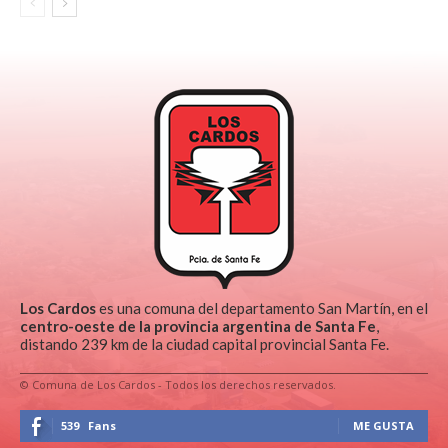
Los Cardos
es una comuna del departamento San Martín, en el
centro-oeste de la provincia argentina de Santa Fe
,
distando 239 km de la ciudad capital provincial Santa Fe.
© Comuna de Los Cardos - Todos los derechos reservados.
539
Fans
ME GUSTA