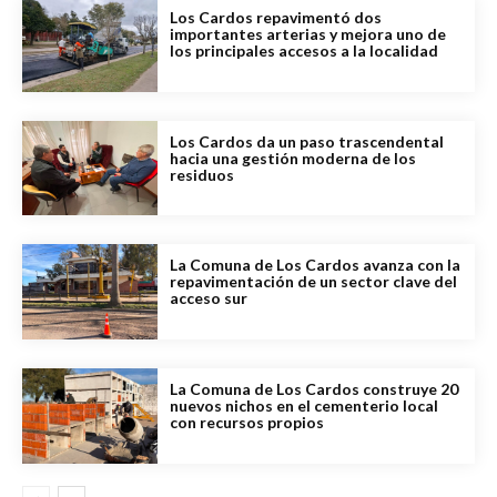
Los Cardos repavimentó dos
importantes arterias y mejora uno de
los principales accesos a la localidad
Los Cardos da un paso trascendental
hacia una gestión moderna de los
residuos
La Comuna de Los Cardos avanza con la
repavimentación de un sector clave del
acceso sur
La Comuna de Los Cardos construye 20
nuevos nichos en el cementerio local
con recursos propios