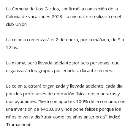
La Comuna de Los Cardos, confirmó la concreción de la
Colonia de vacaciones 2023. La misma, se realizará en el
club Unión.
La colonia comenzará el 2 de enero, por la mañana, de 9 a
12 hs.
La misma, será llevada adelante por seis personas, que
organizarán los grupos por edades, durante un mes.
La colonia, estará organizada y llevada adelante, cada día,
por dos profesores de educación física, dos maestras y
dos ayudantes. “Será con aportes 100% de la comuna, con
una inversión de $400.000 y nos pone felices porque los
niños lo van a disfrutar como los años anteriores”, indicó
Tramannoni.