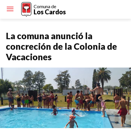
Comuna de
Los Cardos
La comuna anunció la
concreción de la Colonia de
Vacaciones