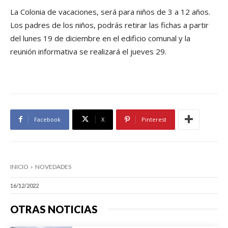
La Colonia de vacaciones, será para niños de 3 a 12 años.
Los padres de los niños, podrás retirar las fichas a partir
del lunes 19 de diciembre en el edificio comunal y la
reunión informativa se realizará el jueves 29.
Facebook
X
Pinterest
INICIO
NOVEDADES
16/12/2022
OTRAS NOTICIAS