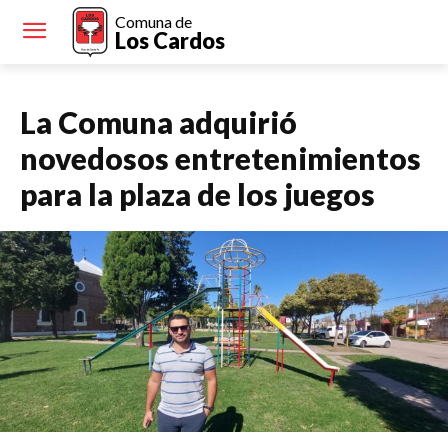
Comuna de
Los Cardos
La Comuna adquirió
novedosos entretenimientos
para la plaza de los juegos