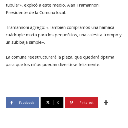
tubular», explicó a este medio, Alan Tramannoni,
Presidente de la Comuna local.
Tramannoni agregó: «También compramos una hamaca
cuádruple mixta para los pequeñitos, una calesita trompo y
un subibaja simple».
La comuna reestructurará la plaza, que quedará óptima
para que los niños puedan divertirse felizmente.
Facebook
X
Pinterest