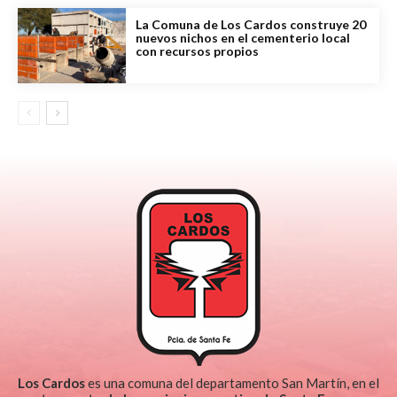
La Comuna de Los Cardos construye 20
nuevos nichos en el cementerio local
con recursos propios
Los Cardos
es una comuna del departamento San Martín, en el