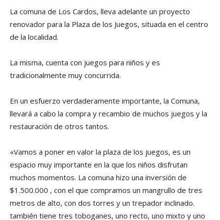
La comuna de Los Cardos, lleva adelante un proyecto
renovador para la Plaza de los Juegos, situada en el centro
de la localidad.
La misma, cuenta con juegos para niños y es
tradicionalmente muy concurrida.
En un esfuerzo verdaderamente importante, la Comuna,
llevará a cabo la compra y recambio de muchos juegos y la
restauración de otros tantos.
«Vamos a poner en valor la plaza de los juegos, es un
espacio muy importante en la que los niños disfrutan
muchos momentos. La comuna hizo una inversión de
$1.500.000 , con el que compramos un mangrullo de tres
metros de alto, con dos torres y un trepador inclinado.
también tiene tres toboganes, uno recto, uno mixto y uno