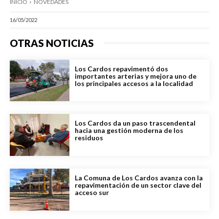
INICIO
NOVEDADES
16/05/2022
OTRAS NOTICIAS
Los Cardos repavimentó dos
importantes arterias y mejora uno de
los principales accesos a la localidad
Los Cardos da un paso trascendental
hacia una gestión moderna de los
residuos
La Comuna de Los Cardos avanza con la
repavimentación de un sector clave del
acceso sur