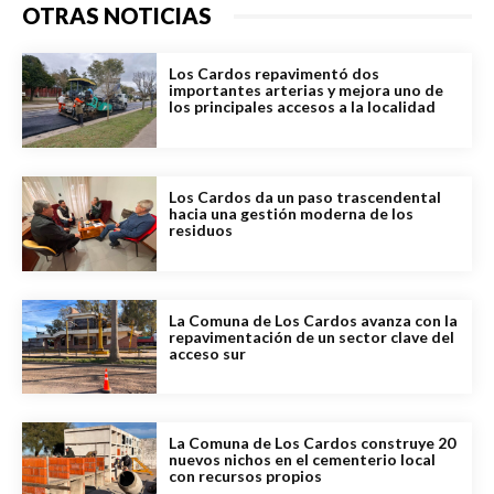
OTRAS NOTICIAS
Los Cardos repavimentó dos
importantes arterias y mejora uno de
los principales accesos a la localidad
Los Cardos da un paso trascendental
hacia una gestión moderna de los
residuos
La Comuna de Los Cardos avanza con la
repavimentación de un sector clave del
acceso sur
La Comuna de Los Cardos construye 20
nuevos nichos en el cementerio local
con recursos propios