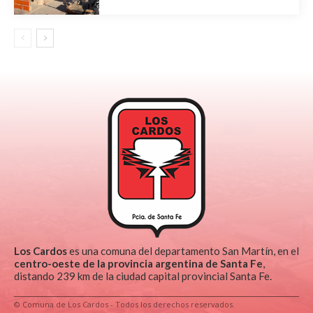
Los Cardos
es una comuna del departamento San Martín, en el
centro-oeste de la provincia argentina de Santa Fe
,
distando 239 km de la ciudad capital provincial Santa Fe.
© Comuna de Los Cardos - Todos los derechos reservados.