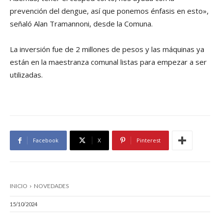
prevención del dengue, así que ponemos énfasis en esto»,
señaló Alan Tramannoni, desde la Comuna.
La inversión fue de 2 millones de pesos y las máquinas ya
están en la maestranza comunal listas para empezar a ser
utilizadas.
Facebook
X
Pinterest
INICIO
NOVEDADES
15/10/2024