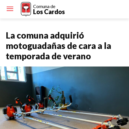
Comuna de
Los Cardos
La comuna adquirió
motoguadañas de cara a la
temporada de verano