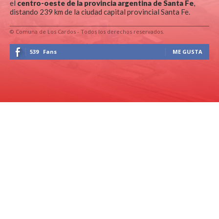
el
centro-oeste de la provincia argentina de Santa Fe
,
distando 239 km de la ciudad capital provincial Santa Fe.
© Comuna de Los Cardos - Todos los derechos reservados.
539
Fans
ME GUSTA