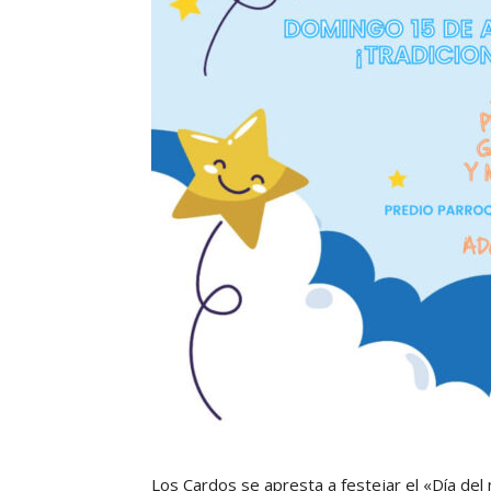
Los Cardos se apresta a festejar el «Día del 