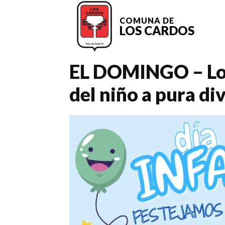
COMUNA DE
LOS CARDOS
EL DOMINGO – Los
del niño a pura di