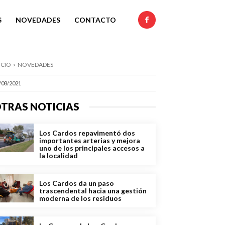
S
NOVEDADES
CONTACTO
ICIO
NOVEDADES
/08/2021
TRAS NOTICIAS
Los Cardos repavimentó dos
importantes arterias y mejora
uno de los principales accesos a
la localidad
Los Cardos da un paso
trascendental hacia una gestión
moderna de los residuos