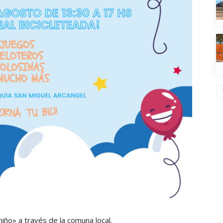
niño» a través de la comuna local.