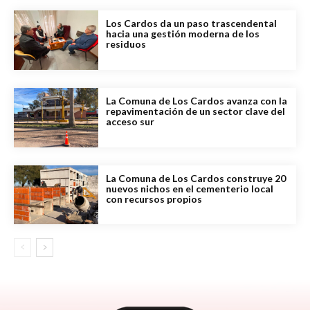
Los Cardos da un paso trascendental
hacia una gestión moderna de los
residuos
La Comuna de Los Cardos avanza con la
repavimentación de un sector clave del
acceso sur
La Comuna de Los Cardos construye 20
nuevos nichos en el cementerio local
con recursos propios