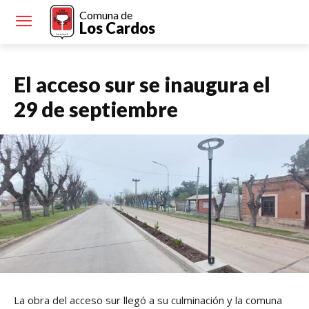
Comuna de
Los Cardos
El acceso sur se inaugura el
29 de septiembre
La obra del acceso sur llegó a su culminación y la comuna