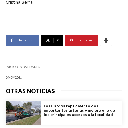
Cristina Berra.
Facebook
X
Pinterest
INICIO
NOVEDADES
24/09/2021
OTRAS NOTICIAS
Los Cardos repavimentó dos
importantes arterias y mejora uno de
los principales accesos a la localidad