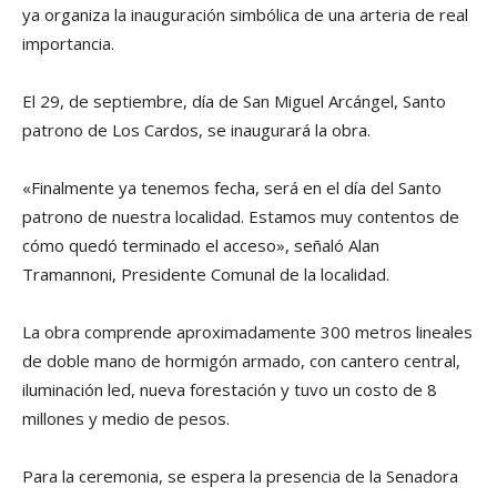
ya organiza la inauguración simbólica de una arteria de real
importancia.
El 29, de septiembre, día de San Miguel Arcángel, Santo
patrono de Los Cardos, se inaugurará la obra.
«Finalmente ya tenemos fecha, será en el día del Santo
patrono de nuestra localidad. Estamos muy contentos de
cómo quedó terminado el acceso», señaló Alan
Tramannoni, Presidente Comunal de la localidad.
La obra comprende aproximadamente 300 metros lineales
de doble mano de hormigón armado, con cantero central,
iluminación led, nueva forestación y tuvo un costo de 8
millones y medio de pesos.
Para la ceremonia, se espera la presencia de la Senadora