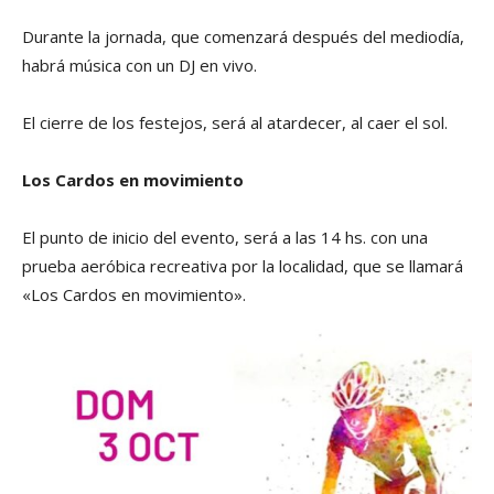
Durante la jornada, que comenzará después del mediodía,
habrá música con un DJ en vivo.
El cierre de los festejos, será al atardecer, al caer el sol.
Los Cardos en movimiento
El punto de inicio del evento, será a las 14 hs. con una
prueba aeróbica recreativa por la localidad, que se llamará
«Los Cardos en movimiento».