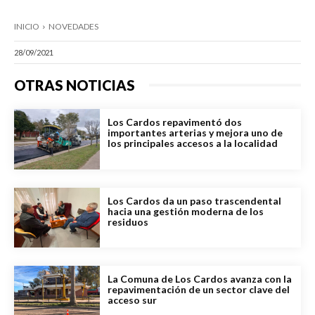
INICIO
NOVEDADES
28/09/2021
OTRAS NOTICIAS
Los Cardos repavimentó dos
importantes arterias y mejora uno de
los principales accesos a la localidad
Los Cardos da un paso trascendental
hacia una gestión moderna de los
residuos
La Comuna de Los Cardos avanza con la
repavimentación de un sector clave del
acceso sur