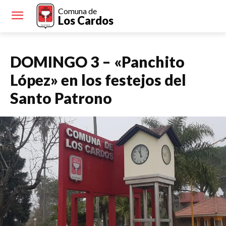
Comuna de
Los Cardos
DOMINGO 3 – «Panchito
López» en los festejos del
Santo Patrono