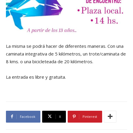
La misma se podrá hacer de diferentes maneras. Con una
caminata integrativa de 5 kilómetros, un trote/caminata de
8 kms. o una bicicleteada de 20 kilómetros.
La entrada es libre y gratuita.
Facebook
X
Pinterest