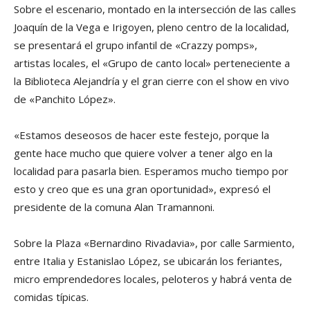
Sobre el escenario, montado en la intersección de las calles
Joaquín de la Vega e Irigoyen, pleno centro de la localidad,
se presentará el grupo infantil de «Crazzy pomps»,
artistas locales, el «Grupo de canto local» perteneciente a
la Biblioteca Alejandría y el gran cierre con el show en vivo
de «Panchito López».
«Estamos deseosos de hacer este festejo, porque la
gente hace mucho que quiere volver a tener algo en la
localidad para pasarla bien. Esperamos mucho tiempo por
esto y creo que es una gran oportunidad», expresó el
presidente de la comuna Alan Tramannoni.
Sobre la Plaza «Bernardino Rivadavia», por calle Sarmiento,
entre Italia y Estanislao López, se ubicarán los feriantes,
micro emprendedores locales, peloteros y habrá venta de
comidas típicas.