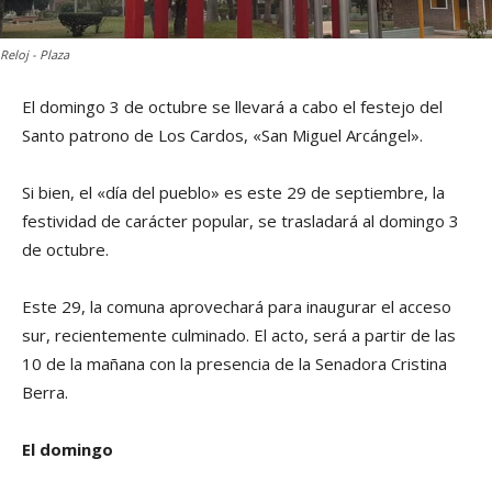
Reloj - Plaza
El domingo 3 de octubre se llevará a cabo el festejo del
Santo patrono de Los Cardos, «San Miguel Arcángel».
Si bien, el «día del pueblo» es este 29 de septiembre, la
festividad de carácter popular, se trasladará al domingo 3
de octubre.
Este 29, la comuna aprovechará para inaugurar el acceso
sur, recientemente culminado. El acto, será a partir de las
10 de la mañana con la presencia de la Senadora Cristina
Berra.
El domingo