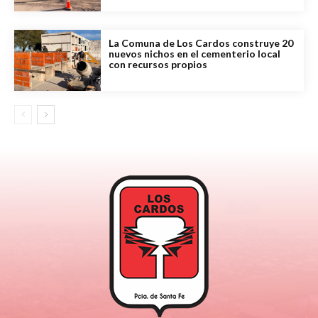
La Comuna de Los Cardos construye 20
nuevos nichos en el cementerio local
con recursos propios