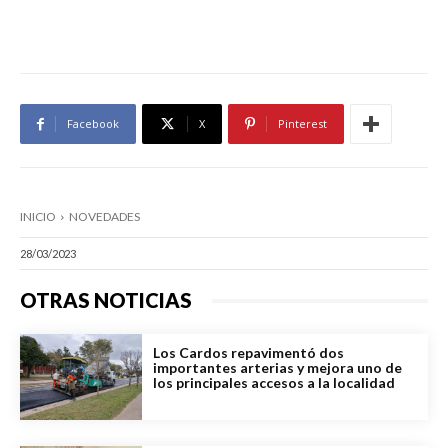
Facebook
X
Pinterest
INICIO
NOVEDADES
28/03/2023
OTRAS NOTICIAS
Los Cardos repavimentó dos
importantes arterias y mejora uno de
los principales accesos a la localidad