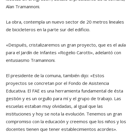
Alan Tramannoni.
La obra, contempla un nuevo sector de 20 metros lineales
de bicicleteros en la parte sur del edificio.
«Después, cristalizaremos un gran proyecto, que es el aula
para el Jardín de Infantes «Rogelio Carotti», adelantó con
entusiasmo Tramannoni.
El presidente de la comuna, también dijo: «Estos
proyectos se concretan por el Fondo de Asistencia
Educativa. El FAE es una herramienta fundamental de ésta
gestión y es un orgullo para mí y el grupo de trabajo. Las
escuelas estaban muy olvidadas, al igual que las
instituciones y hoy se nota la evolución. Tenemos un gran
compromiso con la educación y creemos que los niños y los
docentes tienen que tener establecimientos acordes».