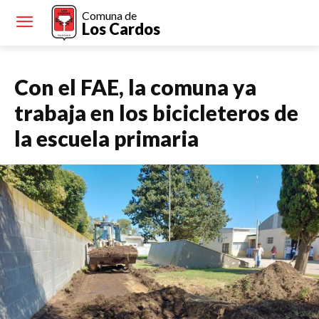
Comuna de
Los Cardos
Con el FAE, la comuna ya
trabaja en los bicicleteros de
la escuela primaria