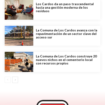
Los Cardos da un paso trascendental
hacia una gestión moderna de los
residuos
La Comuna de Los Cardos avanza con la
repavimentación de un sector clave del
acceso sur
La Comuna de Los Cardos construye 20
nuevos nichos en el cementerio local
con recursos propios