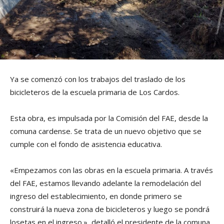
Ya se comenzó con los trabajos del traslado de los
bicicleteros de la escuela primaria de Los Cardos.
Esta obra, es impulsada por la Comisión del FAE, desde la
comuna cardense. Se trata de un nuevo objetivo que se
cumple con el fondo de asistencia educativa.
«Empezamos con las obras en la escuela primaria. A través
del FAE, estamos llevando adelante la remodelación del
ingreso del establecimiento, en donde primero se
construirá la nueva zona de bicicleteros y luego se pondrá
losetas en el ingreso.», detalló el presidente de la comuna,