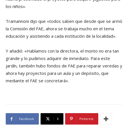
los niños».
Tramannoni dijo que «todos saben que desde que se armó
la Comisión del FAE, ahora se trabaja mucho en el tema
educación y asistiendo a cada institución de la localidad».
Y añadió: «Hablamos con la directora, el monto no era tan
grande y lo pudimos adquirir de inmediato. Para este
jardín, también hubo fondos de FAE para reparar veredas y
ahora hay proyectos para un aula y un depósito, que
mediante el FAE se concretará».
Facebook
X
Pinterest