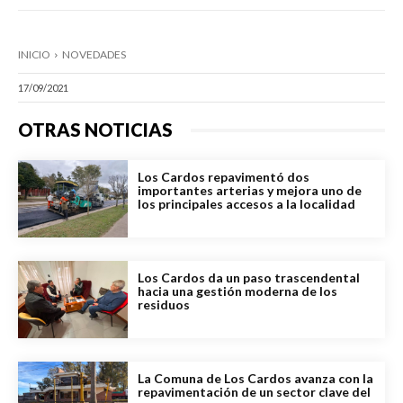
INICIO
NOVEDADES
17/09/2021
OTRAS NOTICIAS
Los Cardos repavimentó dos
importantes arterias y mejora uno de
los principales accesos a la localidad
Los Cardos da un paso trascendental
hacia una gestión moderna de los
residuos
La Comuna de Los Cardos avanza con la
repavimentación de un sector clave del