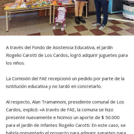
A través del Fondo de Asistencia Educativa, el Jardín
Rogelio Carotti de Los Cardos, logró adquirir juguetes para
los niños.
La Comisión del FAE recepcionó un pedido por parte de la
isntitución educativa y no tardó en concretarlo.
Al respecto, Alan Tramannoni, presidente comunal de Los
Cardos, explicó: «A través de FAE, la comuna se hizo
presente nuevamente e hicimos un aporte de $ 50.000
para el Jardín de Infantes Rogelio Carotti. En este caso, se
habría presentado el proyecto para adquirir juguetes para