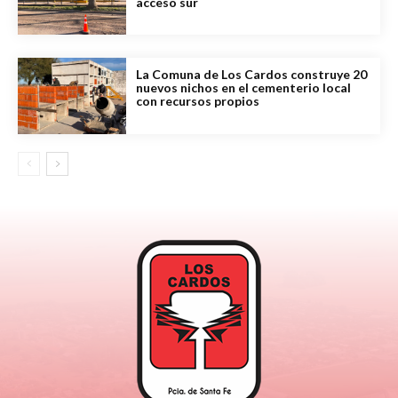
acceso sur
La Comuna de Los Cardos construye 20
nuevos nichos en el cementerio local
con recursos propios