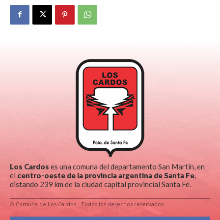
Los Cardos
es una comuna del departamento San Martín, en
el
centro-oeste de la provincia argentina de Santa Fe
,
distando 239 km de la ciudad capital provincial Santa Fe.
© Comuna de Los Cardos - Todos los derechos reservados.