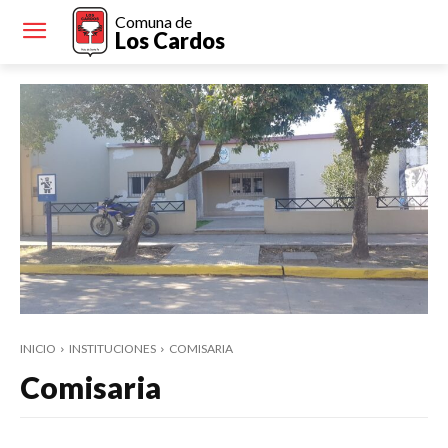
Comuna de
Los Cardos
INICIO
INSTITUCIONES
COMISARIA
Comisaria