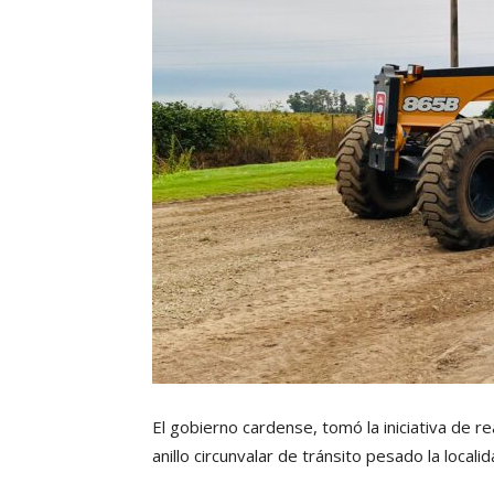
El gobierno cardense, tomó la iniciativa de r
anillo circunvalar de tránsito pesado la localid