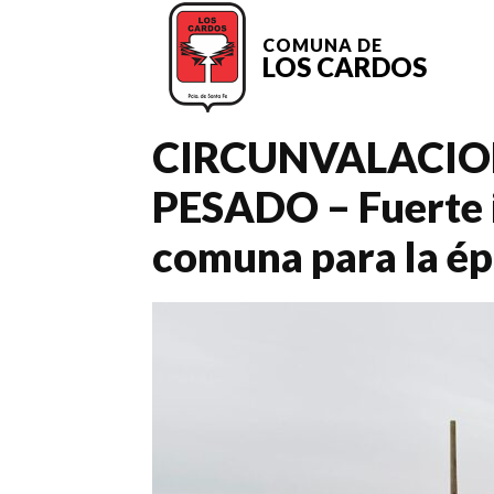
COMUNA DE
LOS CARDOS
CIRCUNVALACIO
PESADO – Fuerte i
comuna para la ép