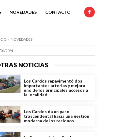
S
NOVEDADES
CONTACTO
ICIO
NOVEDADES
/04/2024
TRAS NOTICIAS
Los Cardos repavimentó dos
importantes arterias y mejora
uno de los principales accesos a
la localidad
Los Cardos da un paso
trascendental hacia una gestión
moderna de los residuos