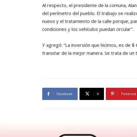
Al respecto, el presidente de la comuna, Ala
del perímetro del pueblo. El trabajo se realiz
nuevo y el tratamiento de la calle porque, p
condiciones y los vehículos puedan circular”.
Y agregó: “La inversión que hicimos, es de 
transitar de la mejor manera. Se trata de un 
Facebook
X
Pinterest