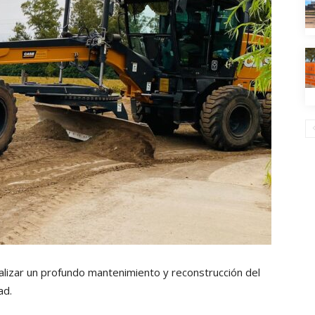
ealizar un profundo mantenimiento y reconstrucción del
ad.