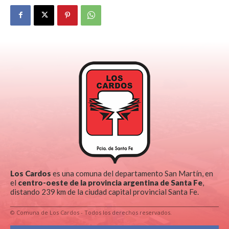
Los Cardos
es una comuna del departamento San Martín, en
el
centro-oeste de la provincia argentina de Santa Fe
,
distando 239 km de la ciudad capital provincial Santa Fe.
© Comuna de Los Cardos - Todos los derechos reservados.