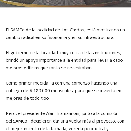
El SAMCo de la localidad de Los Cardos, está mostrando un
cambio radical en su fisonomía y en su infraestructura.
El gobierno de la localidad, muy cerca de las instituciones,
brindó un apoyo importante a la entidad para llevar a cabo
mejoras edilicias que tanto se necesitaban.
Como primer medida, la comuna comenzó haciendo una
entrega de $ 180.000 mensuales, para que se invierta en
mejoras de todo tipo.
Pero, el presidente Alan Tramannoni, junto a la comisión
del SAMCo , decidieron dar una vuelta más al proyecto, con
el mejoramiento de la fachada, vereda perimetral y