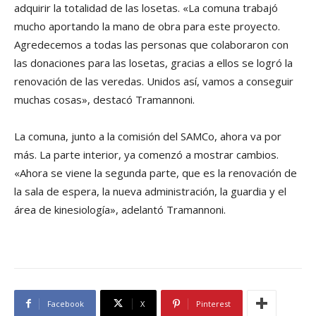
adquirir la totalidad de las losetas. «La comuna trabajó
mucho aportando la mano de obra para este proyecto.
Agredecemos a todas las personas que colaboraron con
las donaciones para las losetas, gracias a ellos se logró la
renovación de las veredas. Unidos así, vamos a conseguir
muchas cosas», destacó Tramannoni.
La comuna, junto a la comisión del SAMCo, ahora va por
más. La parte interior, ya comenzó a mostrar cambios.
«Ahora se viene la segunda parte, que es la renovación de
la sala de espera, la nueva administración, la guardia y el
área de kinesiología», adelantó Tramannoni.
Facebook
X
Pinterest