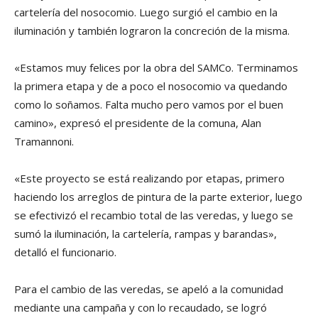
cartelería del nosocomio. Luego surgió el cambio en la
iluminación y también lograron la concreción de la misma.
«Estamos muy felices por la obra del SAMCo. Terminamos
la primera etapa y de a poco el nosocomio va quedando
como lo soñamos. Falta mucho pero vamos por el buen
camino», expresó el presidente de la comuna, Alan
Tramannoni.
«Este proyecto se está realizando por etapas, primero
haciendo los arreglos de pintura de la parte exterior, luego
se efectivizó el recambio total de las veredas, y luego se
sumó la iluminación, la cartelería, rampas y barandas»,
detalló el funcionario.
Para el cambio de las veredas, se apeló a la comunidad
mediante una campaña y con lo recaudado, se logró