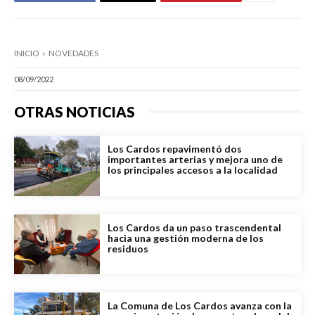
INICIO
NOVEDADES
08/09/2022
OTRAS NOTICIAS
Los Cardos repavimentó dos
importantes arterias y mejora uno de
los principales accesos a la localidad
Los Cardos da un paso trascendental
hacia una gestión moderna de los
residuos
La Comuna de Los Cardos avanza con la