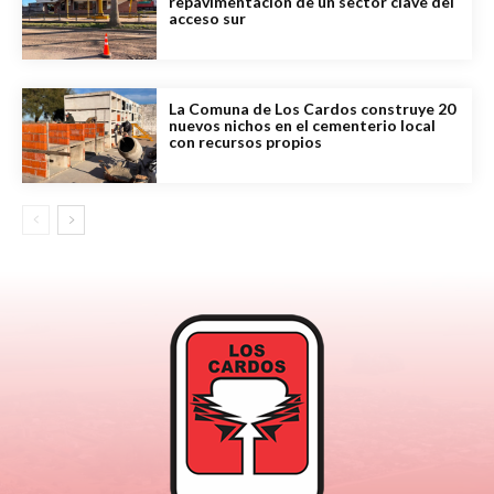
repavimentación de un sector clave del
acceso sur
La Comuna de Los Cardos construye 20
nuevos nichos en el cementerio local
con recursos propios