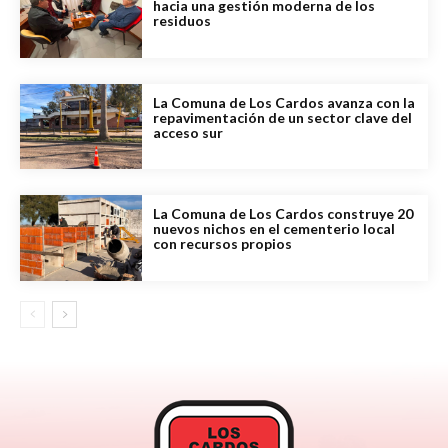
hacia una gestión moderna de los
residuos
La Comuna de Los Cardos avanza con la
repavimentación de un sector clave del
acceso sur
La Comuna de Los Cardos construye 20
nuevos nichos en el cementerio local
con recursos propios