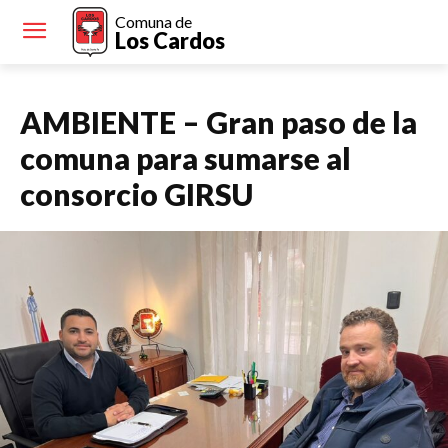
Comuna de
Los Cardos
AMBIENTE – Gran paso de la
comuna para sumarse al
consorcio GIRSU