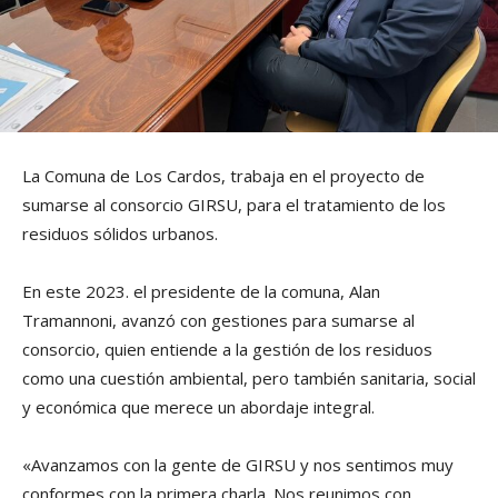
La Comuna de Los Cardos, trabaja en el proyecto de
sumarse al consorcio GIRSU, para el tratamiento de los
residuos sólidos urbanos.
En este 2023. el presidente de la comuna, Alan
Tramannoni, avanzó con gestiones para sumarse al
consorcio, quien entiende a la gestión de los residuos
como una cuestión ambiental, pero también sanitaria, social
y económica que merece un abordaje integral.
«Avanzamos con la gente de GIRSU y nos sentimos muy
conformes con la primera charla. Nos reunimos con