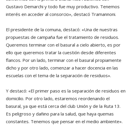
Gustavo Demarchi y todo fue muy productivo. Tenemos
interés en acceder al consorcio», destacó Tramannoni.
El presidente de la comuna, destacó: «Una de nuestras
propuestas de campaña fue el tratamiento de residuos.
Queremos terminar con el basural a cielo abierto, es por
ello que queremos tratar la cuestión desde diferentes
flancos. Por un lado, terminar con el basural propiamente
dicho y por otro lado, comenzar a hacer docencia en las
escuelas con el tema de la separación de residuos».
Y destacó: «El primer paso es la separación de residuos en
domicilio. Por otro lado, estaremos reordenando el
basural, ya que está cerca del club Unión y de la Ruta 13.
Es peligroso y dañino para la salud, que haya quemas
constantes. Tenemos que pensar en el medio ambiente».