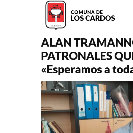
COMUNA DE
LOS CARDOS
ALAN TRAMANNO
PATRONALES QUE
«Esperamos a toda