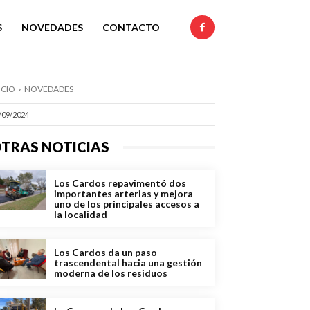
S
NOVEDADES
CONTACTO
ICIO
NOVEDADES
/09/2024
TRAS NOTICIAS
Los Cardos repavimentó dos
importantes arterias y mejora
uno de los principales accesos a
la localidad
Los Cardos da un paso
trascendental hacia una gestión
moderna de los residuos