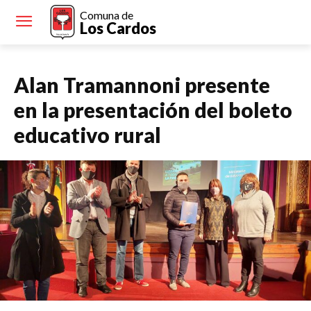
Comuna de
Los Cardos
Alan Tramannoni presente
en la presentación del boleto
educativo rural