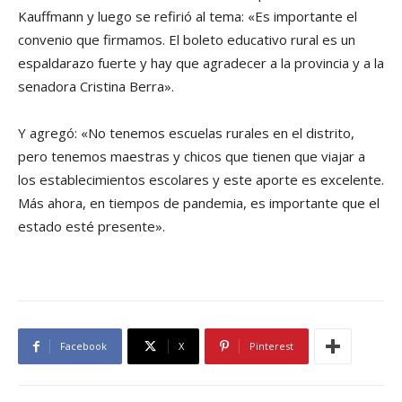
Kauffmann y luego se refirió al tema: «Es importante el
convenio que firmamos. El boleto educativo rural es un
espaldarazo fuerte y hay que agradecer a la provincia y a la
senadora Cristina Berra».
Y agregó: «No tenemos escuelas rurales en el distrito,
pero tenemos maestras y chicos que tienen que viajar a
los establecimientos escolares y este aporte es excelente.
Más ahora, en tiempos de pandemia, es importante que el
estado esté presente».
Facebook
X
Pinterest