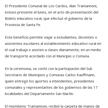
El Presidente Comunal de Los Cardos, Alan Tramannoni,
estuvo presente el lunes, en el acto de presentación del
Boleto educativo rural, que efectuó el gobierno de la
Provincia de Santa Fe.
Este beneficio permite viajar a estudiantes, docentes o
asistentes escolares al establecimiento educativo rural en
el cual trabaja o asisten a clases diariamente, en un medio
de transporte acordado con el Municipio o Comuna.
En la ceremonia, se contó con la participación del Sub
Secretario de Municipios y Comunas Carlos Kauffmann,
quien entregó los aportes a intendentes, presidentes
comunales y representantes de los gobiernos de las 17
localidades del Departamento San Martín.
El mismísimo Tramannoni, recibió la carpeta de manos de