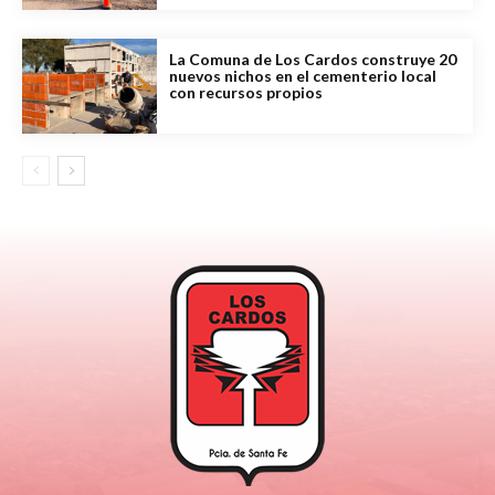
La Comuna de Los Cardos construye 20
nuevos nichos en el cementerio local
con recursos propios