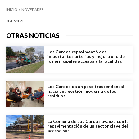
INICIO
NOVEDADES
20/07/2021
OTRAS NOTICIAS
Los Cardos repavimentó dos
importantes arterias y mejora uno de
los principales accesos a la localidad
Los Cardos da un paso trascendental
hacia una gestión moderna de los
residuos
La Comuna de Los Cardos avanza con la
repavimentación de un sector clave del
acceso sur