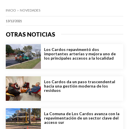
INICIO
NOVEDADES
13/12/2021
OTRAS NOTICIAS
Los Cardos repavimentó dos
importantes arterias y mejora uno de
los principales accesos a la localidad
Los Cardos da un paso trascendental
hacia una gestión moderna de los
residuos
La Comuna de Los Cardos avanza con la
repavimentación de un sector clave del
acceso sur