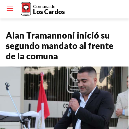
Comuna de
Los Cardos
Alan Tramannoni inició su
segundo mandato al frente
de la comuna