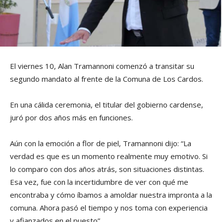
El viernes 10, Alan Tramannoni comenzó a transitar su
segundo mandato al frente de la Comuna de Los Cardos.
En una cálida ceremonia, el titular del gobierno cardense,
juró por dos años más en funciones.
Aún con la emoción a flor de piel, Tramannoni dijo: “La
verdad es que es un momento realmente muy emotivo. Si
lo comparo con dos años atrás, son situaciones distintas.
Esa vez, fue con la incertidumbre de ver con qué me
encontraba y cómo íbamos a amoldar nuestra impronta a la
comuna. Ahora pasó el tiempo y nos toma con experiencia
y afianzados en el puesto”.