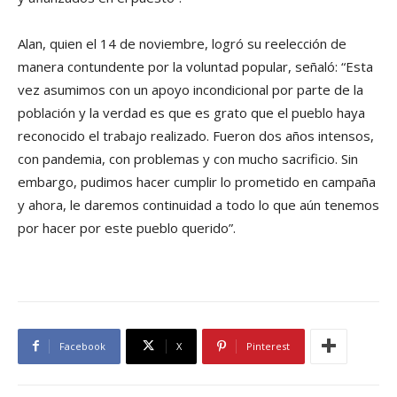
Alan, quien el 14 de noviembre, logró su reelección de
manera contundente por la voluntad popular, señaló: “Esta
vez asumimos con un apoyo incondicional por parte de la
población y la verdad es que es grato que el pueblo haya
reconocido el trabajo realizado. Fueron dos años intensos,
con pandemia, con problemas y con mucho sacrificio. Sin
embargo, pudimos hacer cumplir lo prometido en campaña
y ahora, le daremos continuidad a todo lo que aún tenemos
por hacer por este pueblo querido”.
Facebook
X
Pinterest