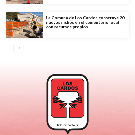
La Comuna de Los Cardos construye 20
nuevos nichos en el cementerio local
con recursos propios